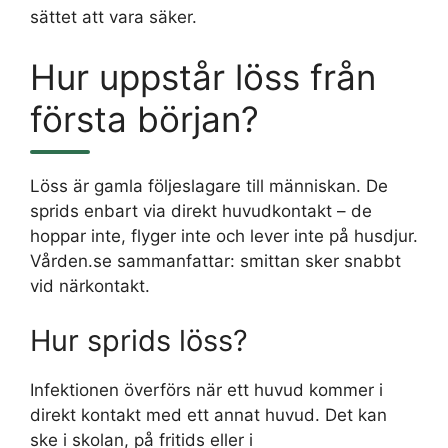
sättet att vara säker.
Hur uppstår löss från
första början?
Löss är gamla följeslagare till människan. De
sprids enbart via direkt huvudkontakt – de
hoppar inte, flyger inte och lever inte på husdjur.
Vården.se sammanfattar: smittan sker snabbt
vid närkontakt.
Hur sprids löss?
Infektionen överförs när ett huvud kommer i
direkt kontakt med ett annat huvud. Det kan
ske i skolan, på fritids eller i