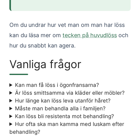
Om du undrar hur vet man om man har löss
kan du läsa mer om
tecken på huvudlöss
och
hur du snabbt kan agera.
Vanliga frågor
Kan man få löss i ögonfransarna?
Är löss smittsamma via kläder eller möbler?
Hur länge kan löss leva utanför håret?
Måste man behandla alla i familjen?
Kan löss bli resistenta mot behandling?
Hur ofta ska man kamma med luskam efter
behandling?