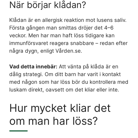
När börjar klådan?
Klådan är en allergisk reaktion mot lusens saliv.
Första gången man smittas dröjer det 4–6
veckor. Men har man haft löss tidigare kan
immunförsvaret reagera snabbare – redan efter
några dygn, enligt Vården.se.
Vad detta innebär:
Att vänta på klåda är en
dålig strategi. Om ditt barn har varit i kontakt
med någon som har löss bör du kontrollera med
luskam direkt, oavsett om det kliar eller inte.
Hur mycket kliar det
om man har löss?