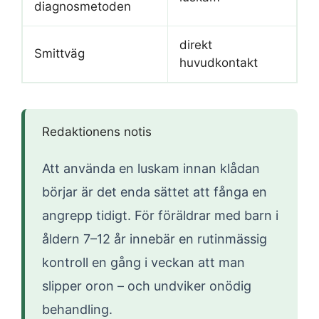
diagnosmetoden
direkt
Smittväg
huvudkontakt
Redaktionens notis
Att använda en luskam innan klådan
börjar är det enda sättet att fånga en
angrepp tidigt. För föräldrar med barn i
åldern 7–12 år innebär en rutinmässig
kontroll en gång i veckan att man
slipper oron – och undviker onödig
behandling.