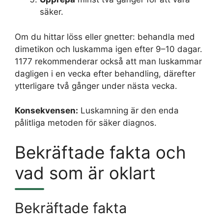
säker.
Om du hittar löss eller gnetter: behandla med
dimetikon och luskamma igen efter 9–10 dagar.
1177 rekommenderar också att man luskammar
dagligen i en vecka efter behandling, därefter
ytterligare två gånger under nästa vecka.
Konsekvensen:
Luskamning är den enda
pålitliga metoden för säker diagnos.
Bekräftade fakta och
vad som är oklart
Bekräftade fakta