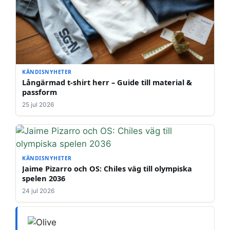
KÄNDISNYHETER
Långärmad t-shirt herr – Guide till material &
passform
25 jul 2026
KÄNDISNYHETER
Jaime Pizarro och OS: Chiles väg till olympiska
spelen 2036
24 jul 2026