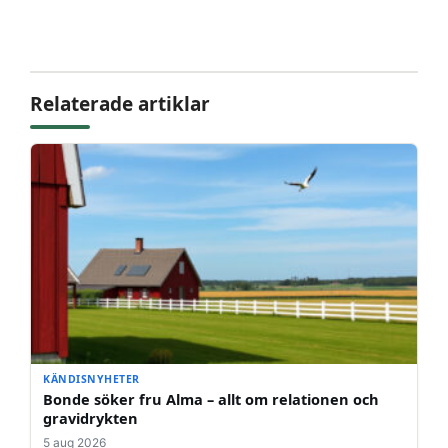
Relaterade artiklar
KÄNDISNYHETER
Bonde söker fru Alma – allt om relationen och
gravidrykten
5 aug 2026