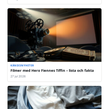
KÄNDISNYHETER
Filmer med Hero Fiennes Tiffin – lista och fakta
27 jul 2026