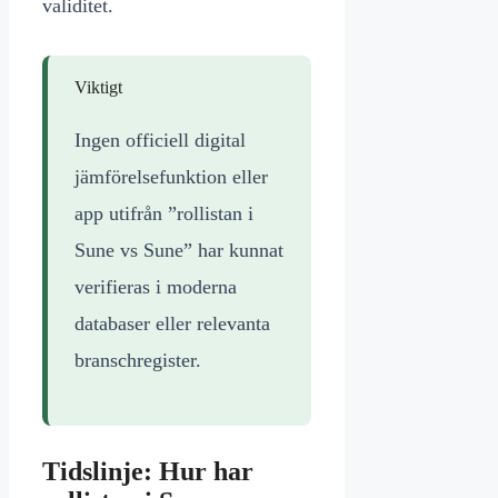
validitet.
Viktigt
Ingen officiell digital
jämförelsefunktion eller
app utifrån ”rollistan i
Sune vs Sune” har kunnat
verifieras i moderna
databaser eller relevanta
branschregister.
Tidslinje: Hur har