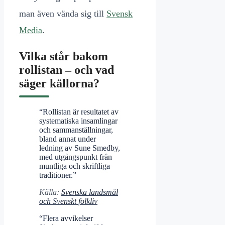
man även vända sig till
Svensk
Media
.
Vilka står bakom
rollistan – och vad
säger källorna?
“Rollistan är resultatet av
systematiska insamlingar
och sammanställningar,
bland annat under
ledning av Sune Smedby,
med utgångspunkt från
muntliga och skriftliga
traditioner.”
Källa:
Svenska landsmål
och Svenskt folkliv
“Flera avvikelser