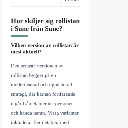
Hur skiljer sig rollistan
i Sune från Sune?
Vilken version av rollistan är
mest aktuell?
Den senaste versionen av
rollistan bygger på en
moderniserad och uppdaterad
strategi, där kärnan fortfarande
utgår från etablerade personer
och kända namn. Vissa varianter
inkluderar fler detaljer, med