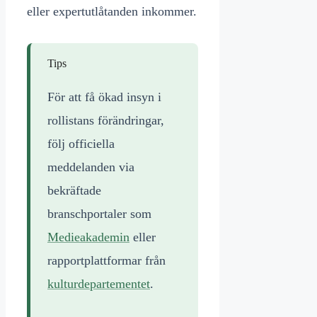
eller expertutlåtanden inkommer.
Tips
För att få ökad insyn i
rollistans förändringar,
följ officiella
meddelanden via
bekräftade
branschportaler som
Medieakademin
eller
rapportplattformar från
kulturdepartementet
.