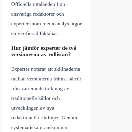
Officiella uttalanden från
ansvariga redaktörer och
experter inom medieanalys utgör
en verifierad faktabas.
Hur jämför experter de två
versionerna av rollistan?
Experter noterar att skillnaderna
mellan versionerna främst härrör
från varierande tolkning av
traditionella källor och
utvecklingen av nya
redaktionella riktlinjer. Genom
systematiska granskningar