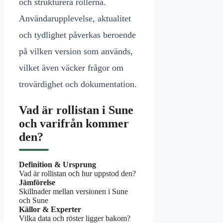
och strukturera rollerna.
Användarupplevelse, aktualitet
och tydlighet påverkas beroende
på vilken version som används,
vilket även väcker frågor om
trovärdighet och dokumentation.
Vad är rollistan i Sune
och varifrån kommer
den?
Definition & Ursprung
Vad är rollistan och hur uppstod den?
Jämförelse
Skillnader mellan versionen i Sune
och Sune
Källor & Experter
Vilka data och röster ligger bakom?