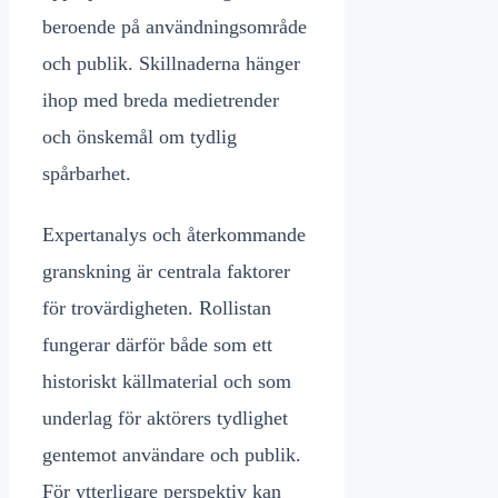
beroende på användningsområde
och publik. Skillnaderna hänger
ihop med breda medietrender
och önskemål om tydlig
spårbarhet.
Expertanalys och återkommande
granskning är centrala faktorer
för trovärdigheten. Rollistan
fungerar därför både som ett
historiskt källmaterial och som
underlag för aktörers tydlighet
gentemot användare och publik.
För ytterligare perspektiv kan