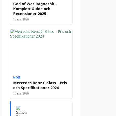
God of War Ragnarök –
Komplett Guide och
Recensioner 2025
18 mar 2026
NÖJE
Mercedes Benz C Klass – Pris
och Specifikationer 2024
16 mar 2026