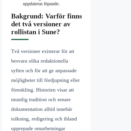
uppdateras löpande.
Bakgrund: Varför finns
det två versioner av
rollistan i Sune?
Två versioner existerar för att
besvara olika redaktionella
syften och för att ge anpassade
möjligheter till fördjupning eller
förenkling. Historien visar att
muntlig tradition och senare
dokumentation alltid innebär
tolkning, redigering och ibland
upprepade omarbetningar