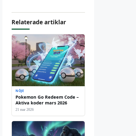
Relaterade artiklar
NÖJE
Pokemon Go Redeem Code –
Aktiva koder mars 2026
21 mar 2026