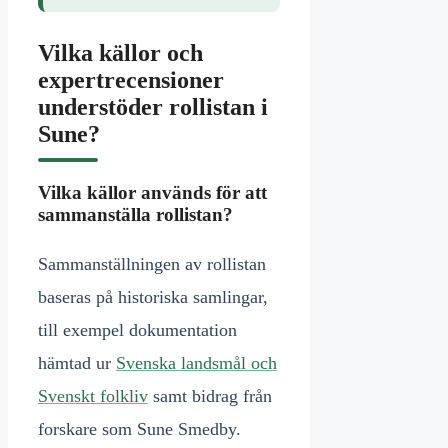
Vilka källor och
expertrecensioner
understöder rollistan i
Sune?
Vilka källor används för att
sammanställa rollistan?
Sammanställningen av rollistan
baseras på historiska samlingar,
till exempel dokumentation
hämtad ur
Svenska landsmål och
Svenskt folkliv
samt bidrag från
forskare som Sune Smedby.