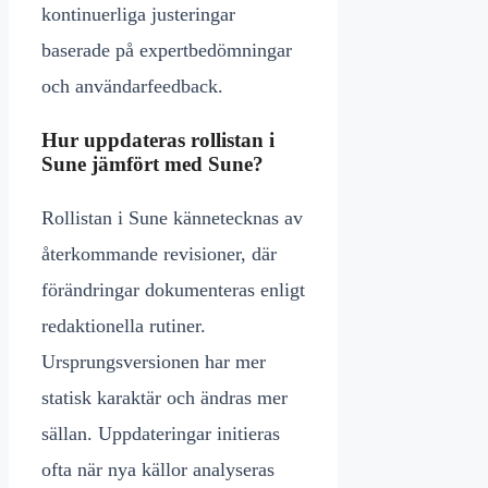
kontinuerliga justeringar
baserade på expertbedömningar
och användarfeedback.
Hur uppdateras rollistan i
Sune jämfört med Sune?
Rollistan i Sune kännetecknas av
återkommande revisioner, där
förändringar dokumenteras enligt
redaktionella rutiner.
Ursprungsversionen har mer
statisk karaktär och ändras mer
sällan. Uppdateringar initieras
ofta när nya källor analyseras