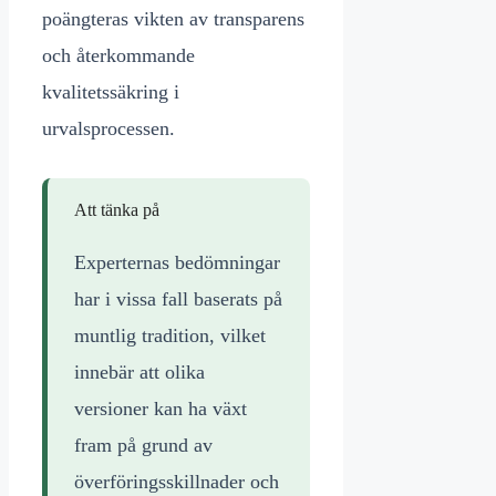
poängteras vikten av transparens
och återkommande
kvalitetssäkring i
urvalsprocessen.
Att tänka på
Experternas bedömningar
har i vissa fall baserats på
muntlig tradition, vilket
innebär att olika
versioner kan ha växt
fram på grund av
överföringsskillnader och