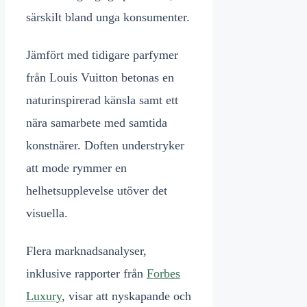
särskilt bland unga konsumenter.
Jämfört med tidigare parfymer
från Louis Vuitton betonas en
naturinspirerad känsla samt ett
nära samarbete med samtida
konstnärer. Doften understryker
att mode rymmer en
helhetsupplevelse utöver det
visuella.
Flera marknadsanalyser,
inklusive rapporter från
Forbes
Luxury
, visar att nyskapande och