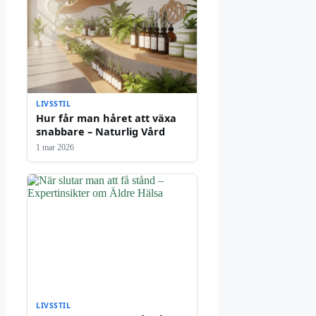
LIVSSTIL
Hur får man håret att växa
snabbare – Naturlig Vård
1 mar 2026
LIVSSTIL