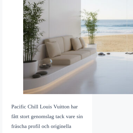
Pacific Chill Louis Vuitton har
fått stort genomslag tack vare sin
fräscha profil och originella