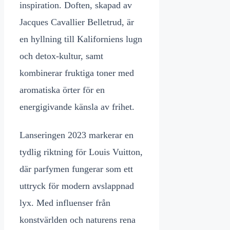
inspiration. Doften, skapad av
Jacques Cavallier Belletrud, är
en hyllning till Kaliforniens lugn
och detox-kultur, samt
kombinerar fruktiga toner med
aromatiska örter för en
energigivande känsla av frihet.
Lanseringen 2023 markerar en
tydlig riktning för Louis Vuitton,
där parfymen fungerar som ett
uttryck för modern avslappnad
lyx. Med influenser från
konstvärlden och naturens rena