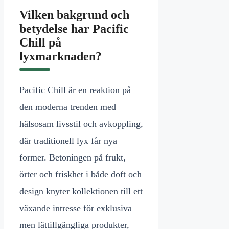
Vilken bakgrund och
betydelse har Pacific
Chill på
lyxmarknaden?
Pacific Chill är en reaktion på
den moderna trenden med
hälsosam livsstil och avkoppling,
där traditionell lyx får nya
former. Betoningen på frukt,
örter och friskhet i både doft och
design knyter kollektionen till ett
växande intresse för exklusiva
men lättillgängliga produkter,