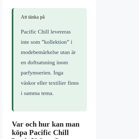
Att tänka på
Pacific Chill levereras
inte som ”kollektion” i
modebemärkelse utan är
en doftsatsning inom
parfymserien. Inga
väskor eller textilier finns
i samma tema.
Var och hur kan man
köpa Pacific Chill