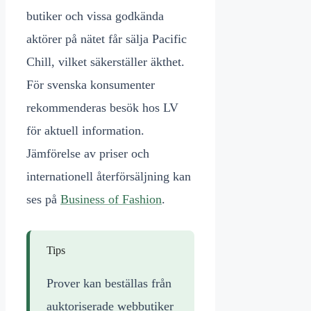
butiker och vissa godkända
aktörer på nätet får sälja Pacific
Chill, vilket säkerställer äkthet.
För svenska konsumenter
rekommenderas besök hos LV
för aktuell information.
Jämförelse av priser och
internationell återförsäljning kan
ses på
Business of Fashion
.
Tips
Prover kan beställas från
auktoriserade webbutiker