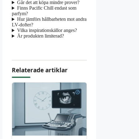
Går det att köpa mindre prover?
Finns Pacific Chill endast som
parfym?
Hur jämförs hållbarheten mot andra
LV-dofter?
Vilka inspirationskällor anges?
Är produkten limiterad?
Relaterade artiklar