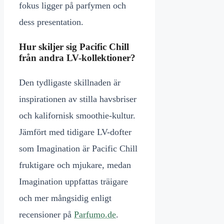
fokus ligger på parfymen och
dess presentation.
Hur skiljer sig Pacific Chill
från andra LV-kollektioner?
Den tydligaste skillnaden är
inspirationen av stilla havsbriser
och kalifornisk smoothie-kultur.
Jämfört med tidigare LV-dofter
som Imagination är Pacific Chill
fruktigare och mjukare, medan
Imagination uppfattas träigare
och mer mångsidig enligt
recensioner på
Parfumo.de
.