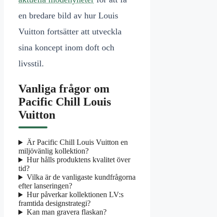
en bredare bild av hur Louis
Vuitton fortsätter att utveckla
sina koncept inom doft och
livsstil.
Vanliga frågor om
Pacific Chill Louis
Vuitton
Är Pacific Chill Louis Vuitton en
miljövänlig kollektion?
Hur hålls produktens kvalitet över
tid?
Vilka är de vanligaste kundfrågorna
efter lanseringen?
Hur påverkar kollektionen LV:s
framtida designstrategi?
Kan man gravera flaskan?