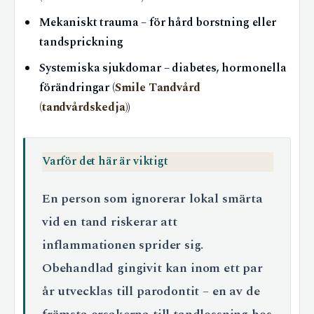
Mekaniskt trauma – för hård borstning eller
tandsprickning
Systemiska sjukdomar – diabetes, hormonella
förändringar (
Smile Tandvård
(tandvårdskedja)
)
Varför det här är viktigt
En person som ignorerar lokal smärta
vid en tand riskerar att
inflammationen sprider sig.
Obehandlad gingivit kan inom ett par
år utvecklas till parodontit – en av de