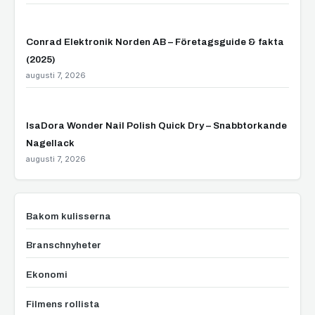
Conrad Elektronik Norden AB – Företagsguide & fakta
(2025)
augusti 7, 2026
IsaDora Wonder Nail Polish Quick Dry – Snabbtorkande
Nagellack
augusti 7, 2026
Bakom kulisserna
Branschnyheter
Ekonomi
Filmens rollista