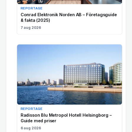
REPORTAGE
Conrad Elektronik Norden AB – Företagsguide
& fakta (2025)
7 aug 2026
REPORTAGE
Radisson Blu Metropol Hotell Helsingborg –
Guide med priser
6 aug 2026