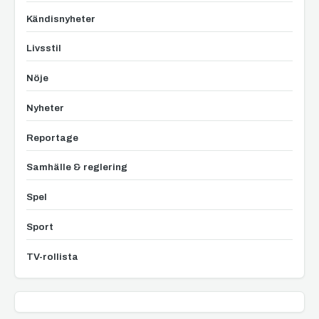
Kändisnyheter
Livsstil
Nöje
Nyheter
Reportage
Samhälle & reglering
Spel
Sport
TV-rollista