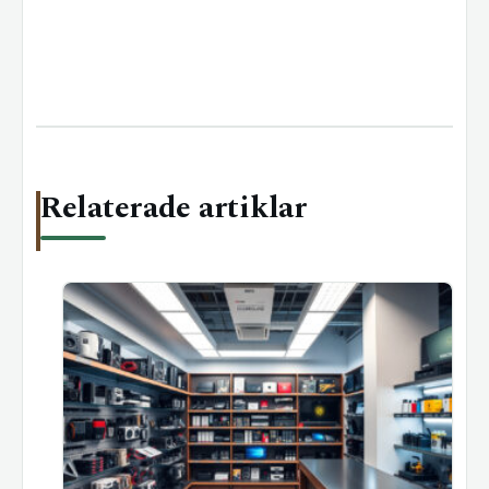
Relaterade artiklar