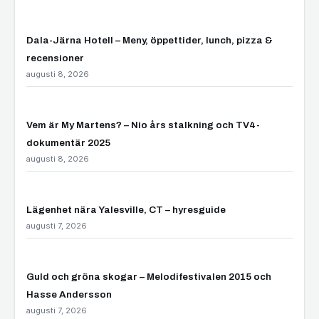
Dala-Järna Hotell – Meny, öppettider, lunch, pizza &
recensioner
augusti 8, 2026
Vem är My Martens? – Nio års stalkning och TV4-
dokumentär 2025
augusti 8, 2026
Lägenhet nära Yalesville, CT – hyresguide
augusti 7, 2026
Guld och gröna skogar – Melodifestivalen 2015 och
Hasse Andersson
augusti 7, 2026