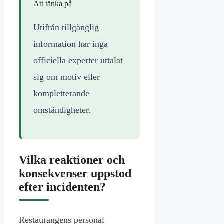
Att tänka på
Utifrån tillgänglig
information har inga
officiella experter uttalat
sig om motiv eller
kompletterande
omständigheter.
Vilka reaktioner och
konsekvenser uppstod
efter incidenten?
Restaurangens personal