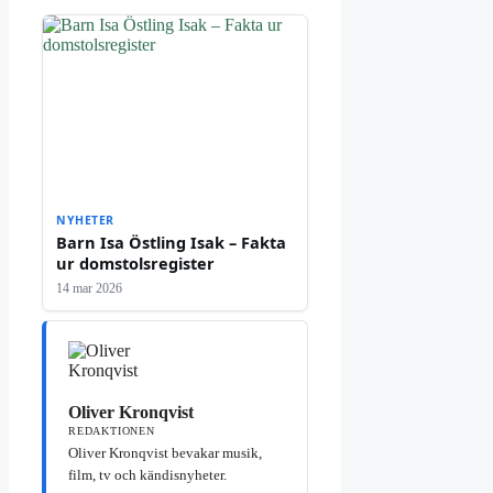
NYHETER
Barn Isa Östling Isak – Fakta
ur domstolsregister
14 mar 2026
Oliver Kronqvist
REDAKTIONEN
Oliver Kronqvist bevakar musik,
film, tv och kändisnyheter.