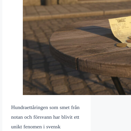
Hundraettåringen som smet från
notan och försvann har blivit ett
unikt fenomen i svensk