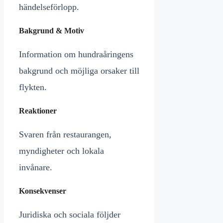
händelseförlopp.
Bakgrund & Motiv
Information om hundraåringens
bakgrund och möjliga orsaker till
flykten.
Reaktioner
Svaren från restaurangen,
myndigheter och lokala
invånare.
Konsekvenser
Juridiska och sociala följder