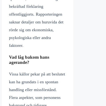
bekräftad förklaring
offentliggjorts. Rapporteringen
saknar detaljer om huruvida det
rörde sig om ekonomiska,
psykologiska eller andra
faktorer.
Vad låg bakom hans
agerande?
Vissa källor pekar på att beslutet
kan ha grundats i en spontan
handling eller missförstånd.
Flera aspekter, som personens
bakgrund och tidigare