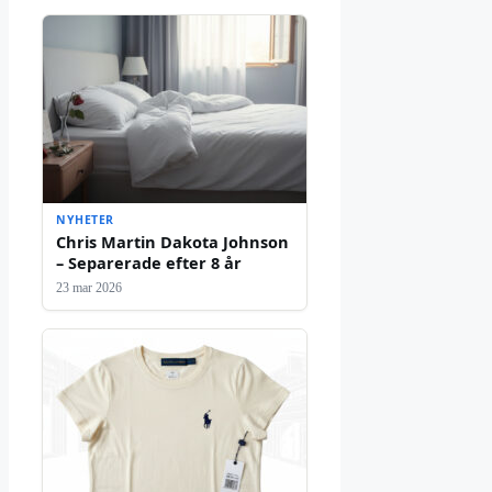
NYHETER
Chris Martin Dakota Johnson
– Separerade efter 8 år
23 mar 2026