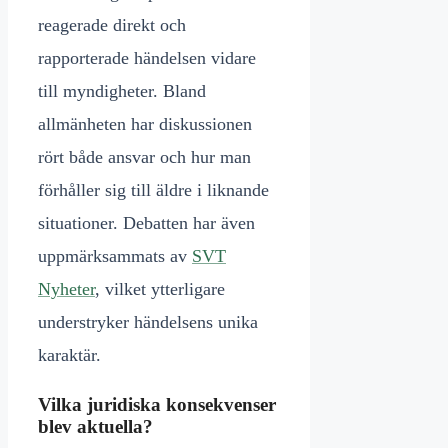
reagerade direkt och
rapporterade händelsen vidare
till myndigheter. Bland
allmänheten har diskussionen
rört både ansvar och hur man
förhåller sig till äldre i liknande
situationer. Debatten har även
uppmärksammats av
SVT
Nyheter
, vilket ytterligare
understryker händelsens unika
karaktär.
Vilka juridiska konsekvenser
blev aktuella?