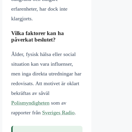
erfarenheter, har dock inte
klargjorts.
Vilka faktorer kan ha
påverkat beslutet?
Ålder, fysisk hälsa eller social
situation kan vara influenser,
men inga direkta utredningar har
redovisats. Att motivet är oklart
bekräftas av såväl
Polismyndigheten
som av
rapporter från
Sveriges Radio
.