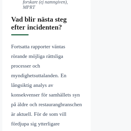
forskare (ej namngiven),
MPRT
Vad blir nästa steg
efter incidenten?
Fortsatta rapporter väntas
rörande möjliga rättsliga
processer och
myndighetsuttalanden. En
långsiktig analys av
konsekvenser för samhällets syn
på äldre och restaurangbranschen
är aktuell. För de som vill
fördjupa sig ytterligare