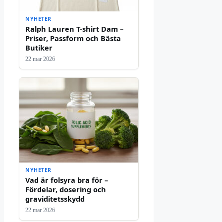
NYHETER
Ralph Lauren T-shirt Dam –
Priser, Passform och Bästa
Butiker
22 mar 2026
NYHETER
Vad är folsyra bra för –
Fördelar, dosering och
graviditetsskydd
22 mar 2026