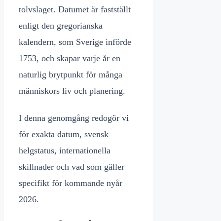
tolvslaget. Datumet är fastställt
enligt den gregorianska
kalendern, som Sverige införde
1753, och skapar varje år en
naturlig brytpunkt för många
människors liv och planering.
I denna genomgång redogör vi
för exakta datum, svensk
helgstatus, internationella
skillnader och vad som gäller
specifikt för kommande nyår
2026.