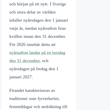
och början på ett nytt. I Sverige
och stora delar av världen
infaller nyårsdagen den 1 januari
varje år, medan nyårsafton firas
kvällen innan den 31 december.
För 2026 innebär detta att
nyårsafton landar på en torsdag
den 31 december
, och
nyårsdagen på fredag den 1
januari 2027.
Firandet karakteriseras av
traditioner som fyrverkerier,
festmiddagar och nedräkning till