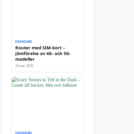
EKONOMI
Router med SIM-kort –
Jämförelse av 4G- och 5G-
modeller
24 mar 2026
EKONOMI