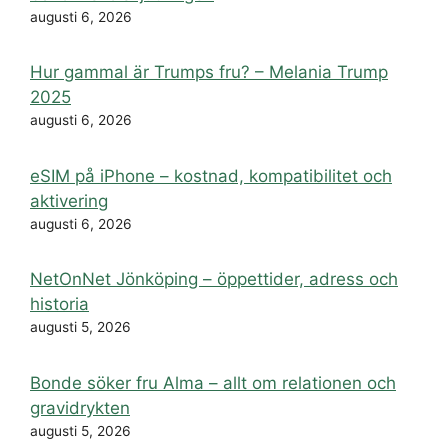
augusti 6, 2026
Hur gammal är Trumps fru? – Melania Trump
2025
augusti 6, 2026
eSIM på iPhone – kostnad, kompatibilitet och
aktivering
augusti 6, 2026
NetOnNet Jönköping – öppettider, adress och
historia
augusti 5, 2026
Bonde söker fru Alma – allt om relationen och
gravidrykten
augusti 5, 2026