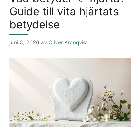
Guide till vita hjärtats
betydelse
juni 3, 2026
av
Oliver Kronqvist