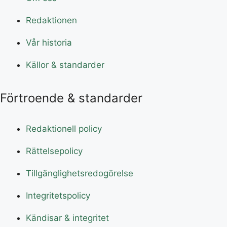
Redaktionen
Vår historia
Källor & standarder
Förtroende & standarder
Redaktionell policy
Rättelsepolicy
Tillgänglighetsredogörelse
Integritetspolicy
Kändisar & integritet