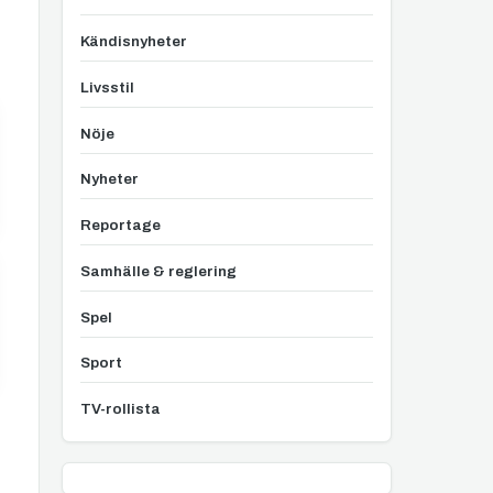
Kändisnyheter
Livsstil
Nöje
Nyheter
Reportage
Samhälle & reglering
Spel
Sport
TV-rollista