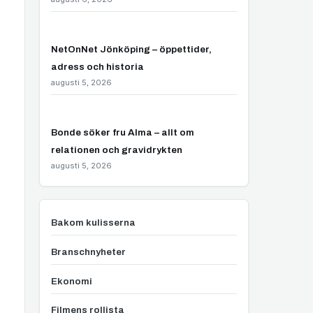
NetOnNet Jönköping – öppettider,
adress och historia
augusti 5, 2026
Bonde söker fru Alma – allt om
relationen och gravidrykten
augusti 5, 2026
Bakom kulisserna
Branschnyheter
Ekonomi
Filmens rollista