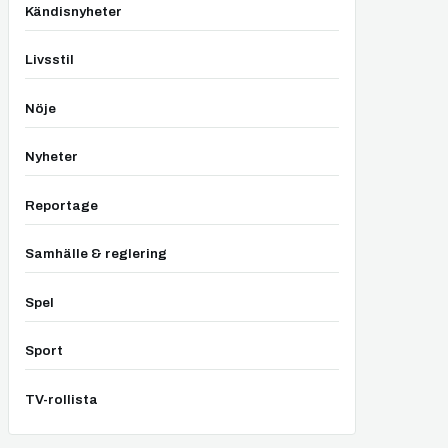
Kändisnyheter
Livsstil
Nöje
Nyheter
Reportage
Samhälle & reglering
Spel
Sport
TV-rollista