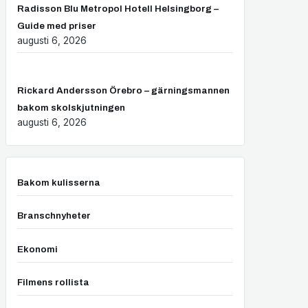
Radisson Blu Metropol Hotell Helsingborg –
Guide med priser
augusti 6, 2026
Rickard Andersson Örebro – gärningsmannen
bakom skolskjutningen
augusti 6, 2026
Bakom kulisserna
Branschnyheter
Ekonomi
Filmens rollista