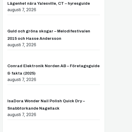
Lägenhet nära Yalesville, CT – hyresguide
augusti 7, 2026
Guld och gröna skogar – Melodifestivalen
2015 och Hasse Andersson
augusti 7, 2026
Conrad Elektronik Norden AB – Företagsguide
& fakta (2025)
augusti 7, 2026
IsaDora Wonder Nail Polish Quick Dry –
Snabbtorkande Nagellack
augusti 7, 2026