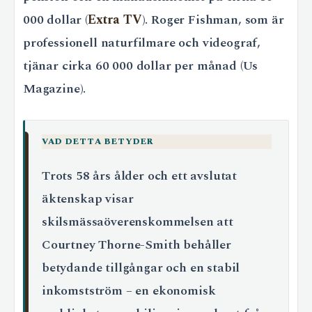
000 dollar (
Extra TV
). Roger Fishman, som är
professionell naturfilmare och videograf,
tjänar cirka 60 000 dollar per månad (Us
Magazine).
VAD DETTA BETYDER
Trots 58 års ålder och ett avslutat
äktenskap visar
skilsmässaöverenskommelsen att
Courtney Thorne-Smith behåller
betydande tillgångar och en stabil
inkomstström – en ekonomisk