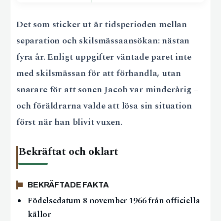
Det som sticker ut är tidsperioden mellan
separation och skilsmässaansökan: nästan
fyra år. Enligt uppgifter väntade paret inte
med skilsmässan för att förhandla, utan
snarare för att sonen Jacob var minderårig –
och föräldrarna valde att lösa sin situation
först när han blivit vuxen.
Bekräftat och oklart
BEKRÄFTADE FAKTA
Födelsedatum 8 november 1966 från officiella
källor