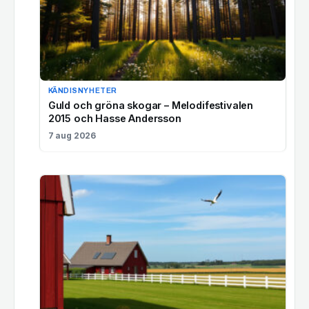
KÄNDISNYHETER
Guld och gröna skogar – Melodifestivalen
2015 och Hasse Andersson
7 aug 2026