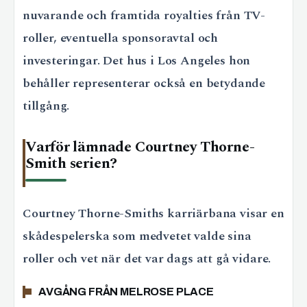
nuvarande och framtida royalties från TV-
roller, eventuella sponsoravtal och
investeringar. Det hus i Los Angeles hon
behåller representerar också en betydande
tillgång.
Varför lämnade Courtney Thorne-
Smith serien?
Courtney Thorne-Smiths karriärbana visar en
skådespelerska som medvetet valde sina
roller och vet när det var dags att gå vidare.
AVGÅNG FRÅN MELROSE PLACE