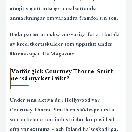
åtagit sig att inte göra nedsättande
anmärkningar om varandra framför sin son.
Båda parter är också ansvariga för att betala
av kreditkortsskulder som uppstått under
äktenskapet (Us Magazine).
Varför gick Courtney Thorne-Smith
ner så mycket i vikt?
Under sina aktiva år i Hollywood var
Courtney Thorne-Smith en skådespelerska
som arbetade i en industri där kroppsideal
ofta var extrema – och ibland hälsoskadliga.