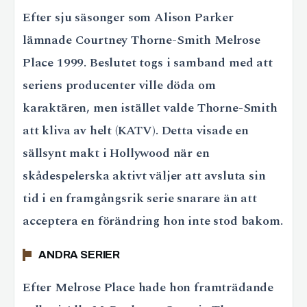
Efter sju säsonger som Alison Parker
lämnade Courtney Thorne-Smith Melrose
Place 1999. Beslutet togs i samband med att
seriens producenter ville döda om
karaktären, men istället valde Thorne-Smith
att kliva av helt (KATV). Detta visade en
sällsynt makt i Hollywood när en
skådespelerska aktivt väljer att avsluta sin
tid i en framgångsrik serie snarare än att
acceptera en förändring hon inte stod bakom.
ANDRA SERIER
Efter Melrose Place hade hon framträdande