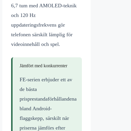
6,7 tum med AMOLED-teknik
och 120 Hz
uppdateringsfrekvens gör
telefonen särskilt lämplig för
videoinnehåll och spel.
Jämfört med konkurrenter
FE-serien erbjuder ett av
de bästa
prisprestandaförhållandena
bland Android-
flaggskepp, särskilt när
priserna jämförs efter