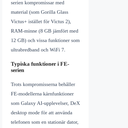
serien kompromissar med
material (som Gorilla Glass
Victus+ istället för Victus 2),
RAM-minne (8 GB jämfört med
12 GB) och vissa funktioner som
ultrabredband och WiFi 7.
Typiska funktioner i FE-
serien
Trots kompromisserna behåller
FE-modellerna kärnfunktioner
som Galaxy AI-upplevelser, DeX
desktop mode för att använda
telefonen som en stationär dator,