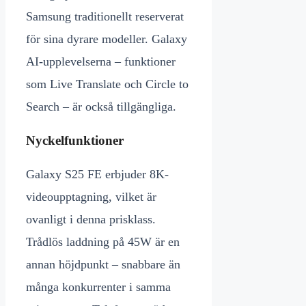
Samsung traditionellt reserverat
för sina dyrare modeller. Galaxy
AI-upplevelserna – funktioner
som Live Translate och Circle to
Search – är också tillgängliga.
Nyckelfunktioner
Galaxy S25 FE erbjuder 8K-
videoupptagning, vilket är
ovanligt i denna prisklass.
Trådlös laddning på 45W är en
annan höjdpunkt – snabbare än
många konkurrenter i samma