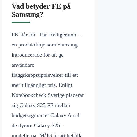
Vad betyder FE på
Samsung?
FE står för ”Fan Redigeraion” –
en produktlinje som Samsung
introducerade för att ge
användare
flaggskeppsupplevelser till ett
mer tillgängligt pris. Enligt
Notebookcheck Sverige placerar
sig Galaxy S25 FE mellan
budgetsegmentet Galaxy A och
de dyrare Galaxy S25-
modellerna. Målet är att behålla