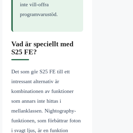
inte vill-offra
programvarustöd.
Vad är speciellt med
S25 FE?
Det som gör S25 FE till ett
intressant alternativ är
kombinationen av funktioner
som annars inte hittas i
mellanklassen. Nightography-
funktionen, som förbättrar foton
i svagt ljus, är en funktion