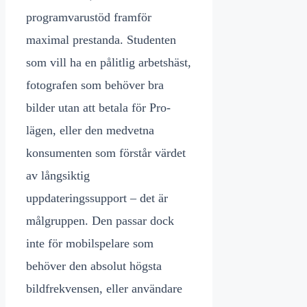
programvarustöd framför
maximal prestanda. Studenten
som vill ha en pålitlig arbetshäst,
fotografen som behöver bra
bilder utan att betala för Pro-
lägen, eller den medvetna
konsumenten som förstår värdet
av långsiktig
uppdateringssupport – det är
målgruppen. Den passar dock
inte för mobilspelare som
behöver den absolut högsta
bildfrekvensen, eller användare