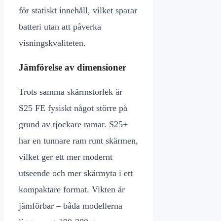
för statiskt innehåll, vilket sparar
batteri utan att påverka
visningskvaliteten.
Jämförelse av dimensioner
Trots samma skärmstorlek är
S25 FE fysiskt något större på
grund av tjockare ramar. S25+
har en tunnare ram runt skärmen,
vilket ger ett mer modernt
utseende och mer skärmyta i ett
kompaktare format. Vikten är
jämförbar – båda modellerna