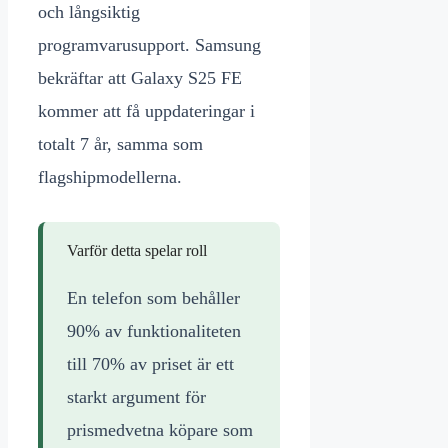
och långsiktig
programvarusupport. Samsung
bekräftar att Galaxy S25 FE
kommer att få uppdateringar i
totalt 7 år, samma som
flagshipmodellerna.
Varför detta spelar roll
En telefon som behåller
90% av funktionaliteten
till 70% av priset är ett
starkt argument för
prismedvetna köpare som