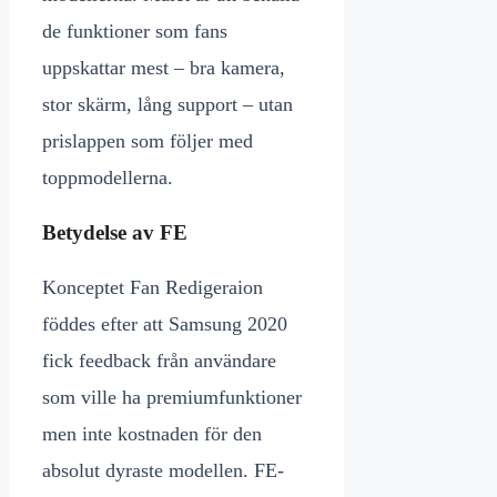
de funktioner som fans
uppskattar mest – bra kamera,
stor skärm, lång support – utan
prislappen som följer med
toppmodellerna.
Betydelse av FE
Konceptet Fan Redigeraion
föddes efter att Samsung 2020
fick feedback från användare
som ville ha premiumfunktioner
men inte kostnaden för den
absolut dyraste modellen. FE-