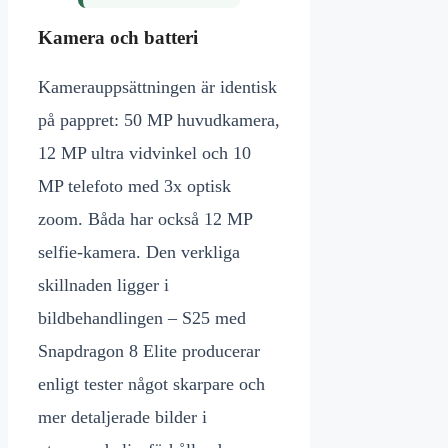
Kamera och batteri
Kamerauppsättningen är identisk
på pappret: 50 MP huvudkamera,
12 MP ultra vidvinkel och 10
MP telefoto med 3x optisk
zoom. Båda har också 12 MP
selfie-kamera. Den verkliga
skillnaden ligger i
bildbehandlingen – S25 med
Snapdragon 8 Elite producerar
enligt tester något skarpare och
mer detaljerade bilder i