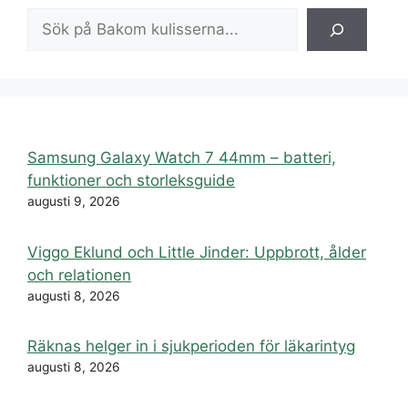
Sök
Samsung Galaxy Watch 7 44mm – batteri,
funktioner och storleksguide
augusti 9, 2026
Viggo Eklund och Little Jinder: Uppbrott, ålder
och relationen
augusti 8, 2026
Räknas helger in i sjukperioden för läkarintyg
augusti 8, 2026