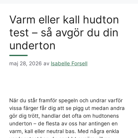
Varm eller kall hudton
test – så avgör du din
underton
maj 28, 2026
av
Isabelle Forsell
När du står framför spegeln och undrar varför
vissa färger får dig att se pigg ut medan andra
gör dig trött, handlar det ofta om hudtonens
underton – de flesta av oss har antingen en
varm, kall eller neutral bas. Med några enkla