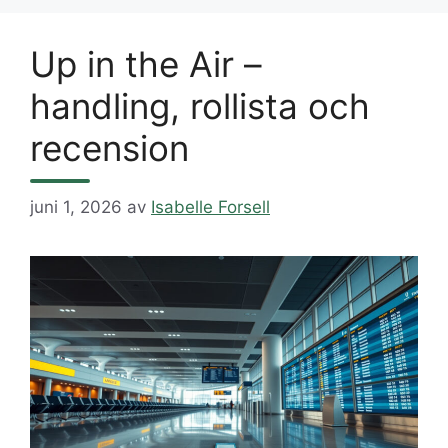
Up in the Air –
handling, rollista och
recension
juni 1, 2026
av
Isabelle Forsell