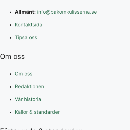
Allmänt:
info@bakomkulisserna.se
Kontaktsida
Tipsa oss
Om oss
Om oss
Redaktionen
Vår historia
Källor & standarder