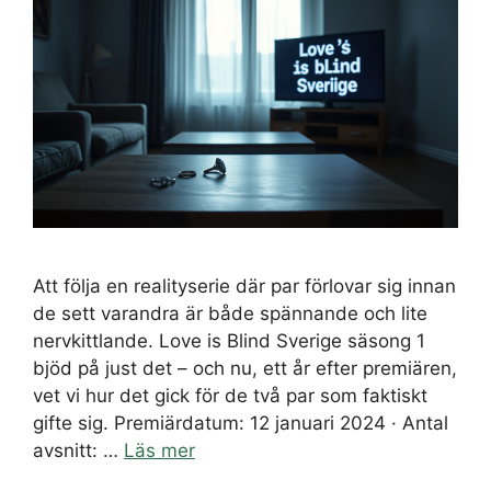
Att följa en realityserie där par förlovar sig innan
de sett varandra är både spännande och lite
nervkittlande. Love is Blind Sverige säsong 1
bjöd på just det – och nu, ett år efter premiären,
vet vi hur det gick för de två par som faktiskt
gifte sig. Premiärdatum: 12 januari 2024 · Antal
avsnitt: …
Läs mer