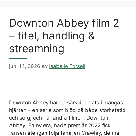
Downton Abbey film 2
– titel, handling &
streamning
juni 14, 2026
av
Isabelle Forsell
Downton Abbey har en särskild plats i mångas
hjärtan – en serie som bjöd på både storhetstid
och sorg, och när andra filmen, Downton
Abbey: En ny era, hade premiär 2022 fick
fansen återigen följa familjen Crawley, denna