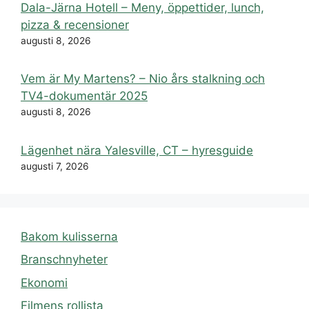
Dala-Järna Hotell – Meny, öppettider, lunch,
pizza & recensioner
augusti 8, 2026
Vem är My Martens? – Nio års stalkning och
TV4-dokumentär 2025
augusti 8, 2026
Lägenhet nära Yalesville, CT – hyresguide
augusti 7, 2026
Bakom kulisserna
Branschnyheter
Ekonomi
Filmens rollista