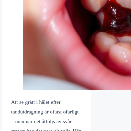
Att se grått i hålet efter
tandutdragning är oftast ofarligt
– men när det åtföljs av svår