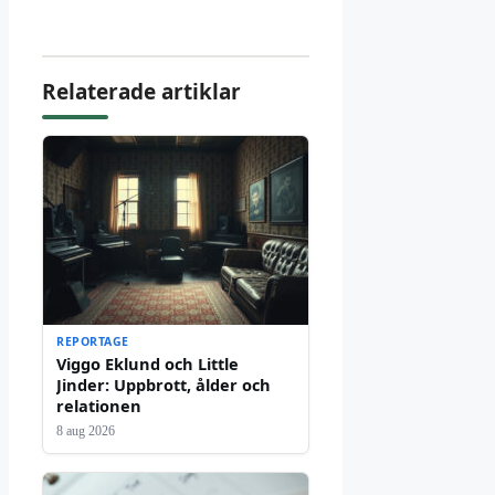
Relaterade artiklar
REPORTAGE
Viggo Eklund och Little
Jinder: Uppbrott, ålder och
relationen
8 aug 2026