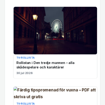
TV-ROLLISTA
Rollistan i Den tredje mannen – alla
skådespelare och karaktärer
30 jul 2026
TV-ROLLISTA