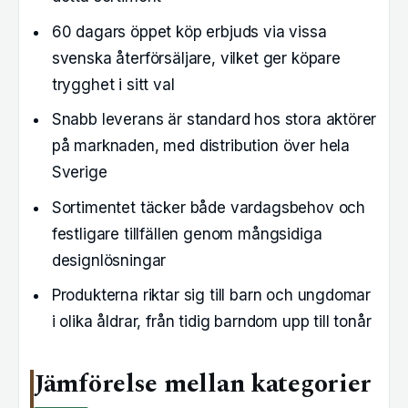
60 dagars öppet köp erbjuds via vissa
svenska återförsäljare, vilket ger köpare
trygghet i sitt val
Snabb leverans är standard hos stora aktörer
på marknaden, med distribution över hela
Sverige
Sortimentet täcker både vardagsbehov och
festligare tillfällen genom mångsidiga
designlösningar
Produkterna riktar sig till barn och ungdomar
i olika åldrar, från tidig barndom upp till tonår
Jämförelse mellan kategorier