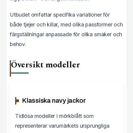
Utbudet omfattar specifika variationer för
både tjejer och killar, med olika passformer och
färgställningar anpassade för olika smaker och
behov.
Översikt modeller
Klassiska navy jackor
Tidlösa modeller i mörkblått som
representerar varumärkets ursprungliga