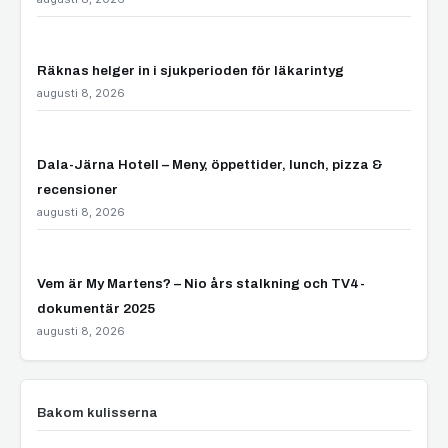
Räknas helger in i sjukperioden för läkarintyg
augusti 8, 2026
Dala-Järna Hotell – Meny, öppettider, lunch, pizza &
recensioner
augusti 8, 2026
Vem är My Martens? – Nio års stalkning och TV4-
dokumentär 2025
augusti 8, 2026
Bakom kulisserna