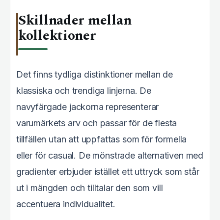
Skillnader mellan
kollektioner
Det finns tydliga distinktioner mellan de
klassiska och trendiga linjerna. De
navyfärgade jackorna representerar
varumärkets arv och passar för de flesta
tillfällen utan att uppfattas som för formella
eller för casual. De mönstrade alternativen med
gradienter erbjuder istället ett uttryck som står
ut i mängden och tilltalar den som vill
accentuera individualitet.