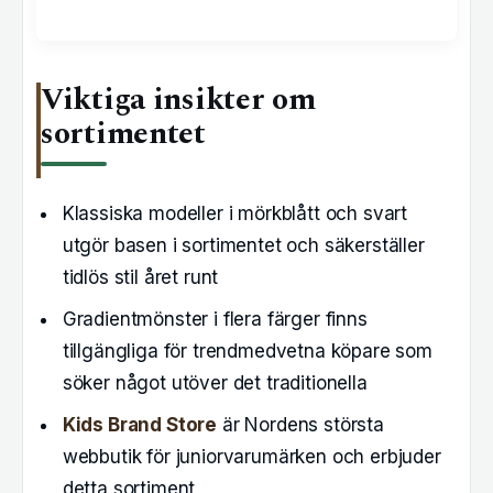
Viktiga insikter om
sortimentet
Klassiska modeller i mörkblått och svart
utgör basen i sortimentet och säkerställer
tidlös stil året runt
Gradientmönster i flera färger finns
tillgängliga för trendmedvetna köpare som
söker något utöver det traditionella
Kids Brand Store
är Nordens största
webbutik för juniorvarumärken och erbjuder
detta sortiment