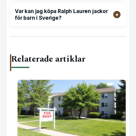
Var kan jag köpa Ralph Lauren jackor
för barn i Sverige?
Relaterade artiklar