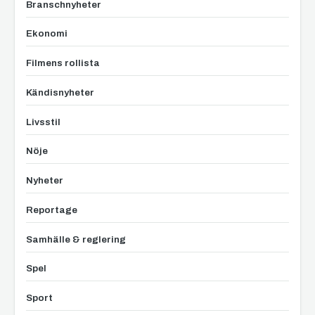
Branschnyheter
Ekonomi
Filmens rollista
Kändisnyheter
Livsstil
Nöje
Nyheter
Reportage
Samhälle & reglering
Spel
Sport