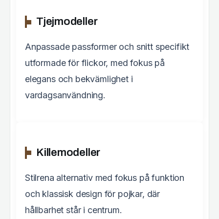
Tjejmodeller
Anpassade passformer och snitt specifikt
utformade för flickor, med fokus på
elegans och bekvämlighet i
vardagsanvändning.
Killemodeller
Stilrena alternativ med fokus på funktion
och klassisk design för pojkar, där
hållbarhet står i centrum.