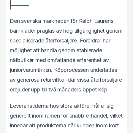
Den svenska marknaden för Ralph Laurens
barnkläder präglas av hög tillgänglighet genom
specialiserade återförsäljare. Föräldrar har
möjlighet att handla genom etablerade
nätbutiker med omfattande erfarenhet av
juniorvarumärken. Köpprocessen underlättas
av generösa returvillkor där vissa återförsäljare
erbjuder upp till två månaders öppet köp.
Leveranstiderna hos stora aktörer håller sig
generellt inom ramen för snabb e-handel, vilket
innebär att produkterna når kunden inom kort