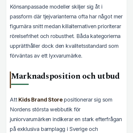
Könsanpassade modeller skiljer sig åt i
passform där tjejvarianterna ofta har något mer
figurnära snitt medan killalternativen prioriterar
rörelsefrihet och robusthet. Båda kategorierna
upprätthåller dock den kvalitetsstandard som
förväntas av ett lyxvarumärke.
Marknadsposition och utbud
Att
Kids Brand Store
positionerar sig som
Nordens största webbutik för
juniorvarumärken indikerar en stark efterfrågan
på exklusiva barnplagg i Sverige och