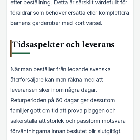
efter beställning. Detta är särskilt värdefullt för
föräldrar som behöver ersätta eller komplettera
barnens garderober med kort varsel.
Tidsaspekter och leverans
När man beställer från ledande svenska
återförsäljare kan man räkna med att
leveransen sker inom några dagar.
Returperioden på 60 dagar ger dessutom
familjer gott om tid att prova plaggen och
säkerställa att storlek och passform motsvarar
förväntningarna innan beslutet blir slutgiltigt.