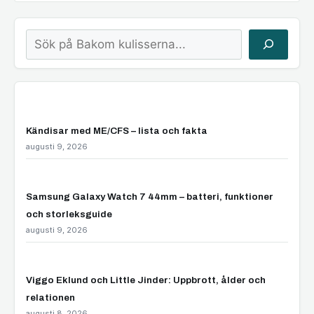
Sök
Kändisar med ME/CFS – lista och fakta
augusti 9, 2026
Samsung Galaxy Watch 7 44mm – batteri, funktioner
och storleksguide
augusti 9, 2026
Viggo Eklund och Little Jinder: Uppbrott, ålder och
relationen
augusti 8, 2026