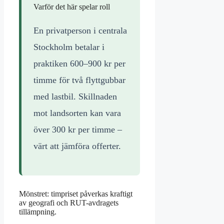
Varför det här spelar roll
En privatperson i centrala
Stockholm betalar i
praktiken 600–900 kr per
timme för två flyttgubbar
med lastbil. Skillnaden
mot landsorten kan vara
över 300 kr per timme –
värt att jämföra offerter.
Mönstret: timpriset påverkas kraftigt
av geografi och RUT-avdragets
tillämpning.