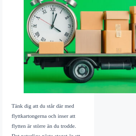
Tänk dig att du står där med
flyttkartongerna och inser att
flytten är större än du trodde.