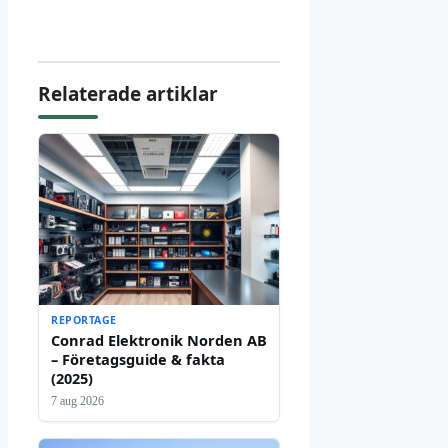
Relaterade artiklar
REPORTAGE
Conrad Elektronik Norden AB
– Företagsguide & fakta
(2025)
7 aug 2026