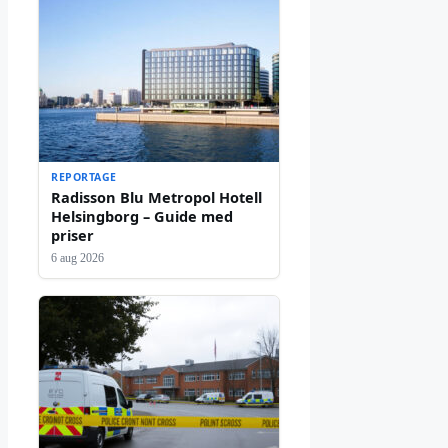
REPORTAGE
Radisson Blu Metropol Hotell
Helsingborg – Guide med
priser
6 aug 2026