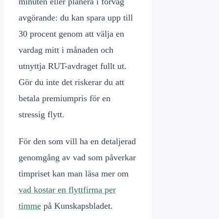
minuten eller planera i förväg
avgörande: du kan spara upp till
30 procent genom att välja en
vardag mitt i månaden och
utnyttja RUT-avdraget fullt ut.
Gör du inte det riskerar du att
betala premiumpris för en
stressig flytt.
För den som vill ha en detaljerad
genomgång av vad som påverkar
timpriset kan man läsa mer om
vad kostar en flyttfirma per
timme
på Kunskapsbladet.