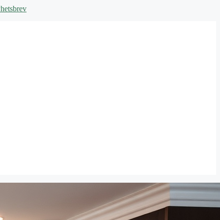
hetsbrev