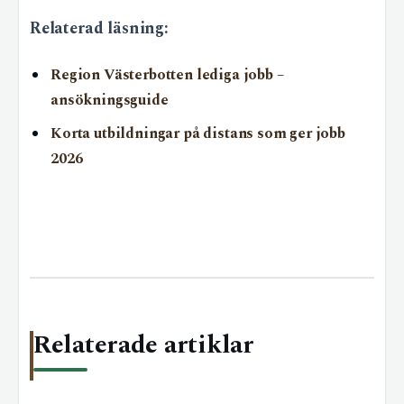
Relaterad läsning:
Region Västerbotten lediga jobb –
ansökningsguide
Korta utbildningar på distans som ger jobb
2026
Relaterade artiklar