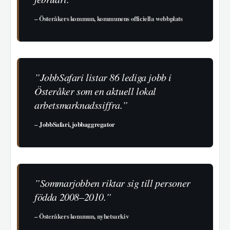
– Österåkers kommun, kommunens officiella webbplats
”JobbSafari listar 86 lediga jobb i
Österåker som en aktuell lokal
arbetsmarknadssiffra.”
–
JobbSafari, jobbaggregator
”Sommarjobben riktar sig till personer
födda 2008–2010.”
– Österåkers kommun, nyhetsarkiv