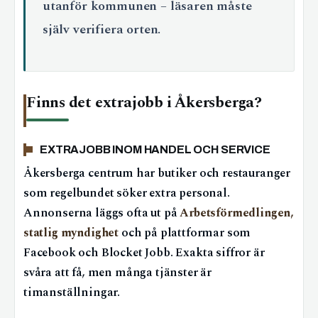
utanför kommunen – läsaren måste
själv verifiera orten.
Finns det extrajobb i Åkersberga?
EXTRAJOBB INOM HANDEL OCH SERVICE
Åkersberga centrum har butiker och restauranger
som regelbundet söker extra personal.
Annonserna läggs ofta ut på
Arbetsförmedlingen,
statlig myndighet
och på plattformar som
Facebook och Blocket Jobb. Exakta siffror är
svåra att få, men många tjänster är
timanställningar.