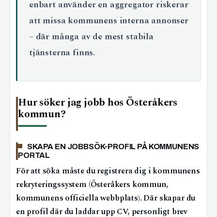
enbart använder en aggregator riskerar
att missa kommunens interna annonser
– där många av de mest stabila
tjänsterna finns.
Hur söker jag jobb hos Österåkers
kommun?
SKAPA EN JOBBSÖK-PROFIL PÅ KOMMUNENS
PORTAL
För att söka måste du registrera dig i kommunens
rekryteringssystem (Österåkers kommun,
kommunens officiella webbplats). Där skapar du
en profil där du laddar upp CV, personligt brev