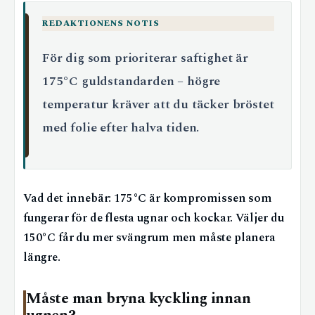
REDAKTIONENS NOTIS
För dig som prioriterar saftighet är
175°C guldstandarden – högre
temperatur kräver att du täcker bröstet
med folie efter halva tiden.
Vad det innebär: 175°C är kompromissen som
fungerar för de flesta ugnar och kockar. Väljer du
150°C får du mer svängrum men måste planera
längre.
Måste man bryna kyckling innan