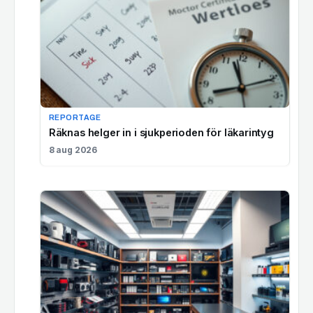
REPORTAGE
Räknas helger in i sjukperioden för läkarintyg
8 aug 2026