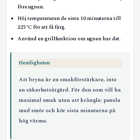
före ugnen.
Höj temperaturen de sista 10 minuterna till
225°C för att få färg.
Använd en grillfunktion om ugnen har det.
Hemligheten
Att bryna är en smakförstärkare, inte
en säkerhetsåtgärd. För den som vill ha
maximal smak utan att krångla: pensla
med smör och kör sista minuterna på
hög värme.