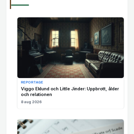
REPORTAGE
Viggo Eklund och Little Jinder: Uppbrott, ålder
och relationen
8 aug 2026