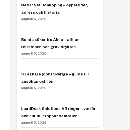
NetOnNet Jönköping – öppettider,
adress och historia
augusti 5, 2026
Bonde söker fru Alma – allt om
relationen och gravidrykten
augusti 5, 2026
ST-läkare jobb i Sverige – guide till
ansökan och lön
augusti 5, 2026
LeadDesk Solutions AB ringer – varför
och hur du stoppar samtalen
augusti 5, 2026