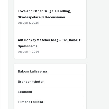
Love and Other Drugs: Handling,
Skådespelare & Recensioner
augusti 5, 2026
AIK Hockey Matcher Idag – Tid, Kanal &
Spelschema
augusti 4, 2026
Bakom kulisserna
Branschnyheter
Ekonomi
Filmens rollista