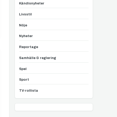
Kändisnyheter
Livsstil
Nöje
Nyheter
Reportage
Samhälle & reglering
Spel
Sport
TV-rollista