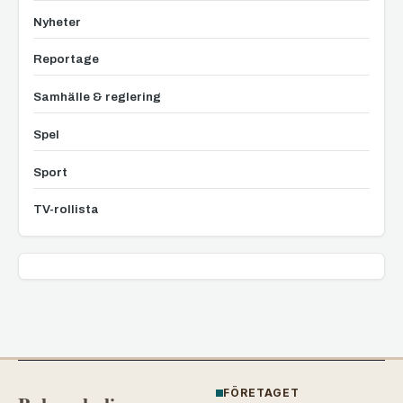
Nyheter
Reportage
Samhälle & reglering
Spel
Sport
TV-rollista
FÖRETAGET