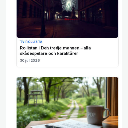
TV-ROLLISTA
Rollistan i Den tredje mannen – alla
skådespelare och karaktärer
30 jul 2026