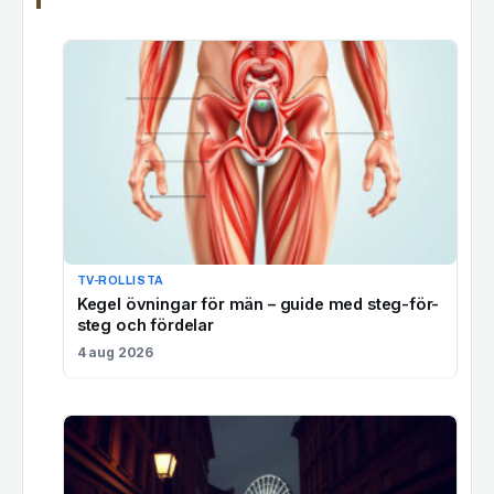
TV-ROLLISTA
Kegel övningar för män – guide med steg-för-
steg och fördelar
4 aug 2026