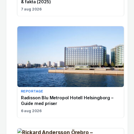
& fakta (2025)
7 aug 2026
REPORTAGE
Radisson Blu Metropol Hotell Helsingborg –
Guide med priser
6 aug 2026