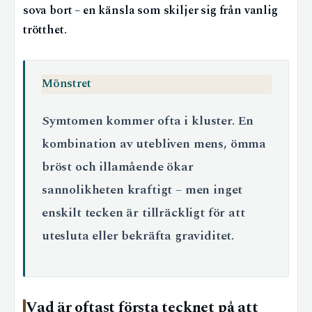
sova bort – en känsla som skiljer sig från vanlig
trötthet.
Mönstret
Symtomen kommer ofta i kluster. En
kombination av utebliven mens, ömma
bröst och illamående ökar
sannolikheten kraftigt – men inget
enskilt tecken är tillräckligt för att
utesluta eller bekräfta graviditet.
Vad är oftast första tecknet på att