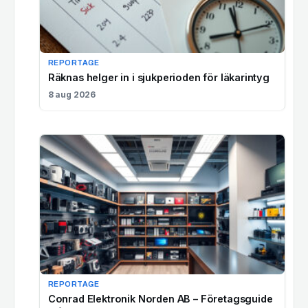
REPORTAGE
Räknas helger in i sjukperioden för läkarintyg
8 aug 2026
REPORTAGE
Conrad Elektronik Norden AB – Företagsguide