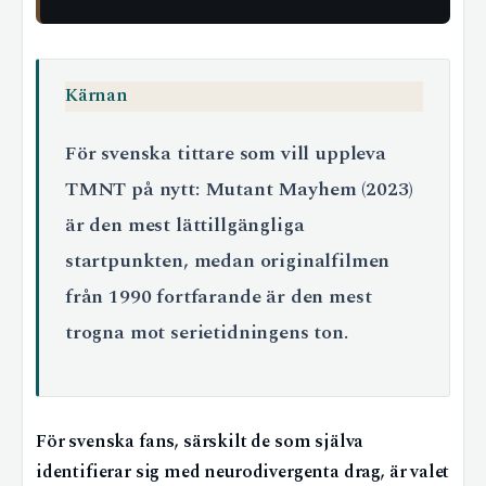
Kärnan
För svenska tittare som vill uppleva
TMNT på nytt: Mutant Mayhem (2023)
är den mest lättillgängliga
startpunkten, medan originalfilmen
från 1990 fortfarande är den mest
trogna mot serietidningens ton.
För svenska fans, särskilt de som själva
identifierar sig med neurodivergenta drag, är valet