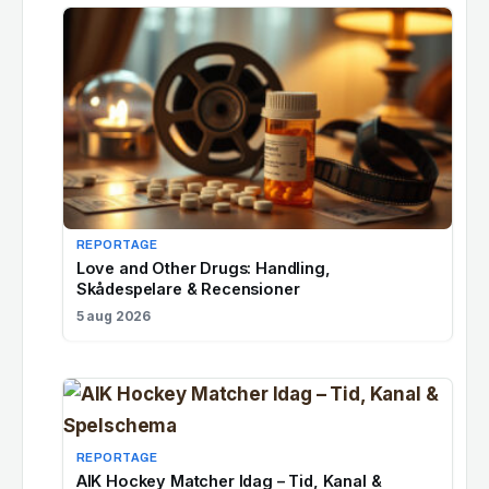
REPORTAGE
Love and Other Drugs: Handling,
Skådespelare & Recensioner
5 aug 2026
REPORTAGE
AIK Hockey Matcher Idag – Tid, Kanal &