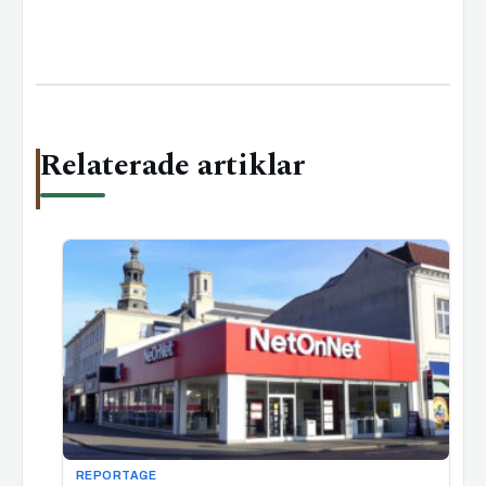
Relaterade artiklar
REPORTAGE