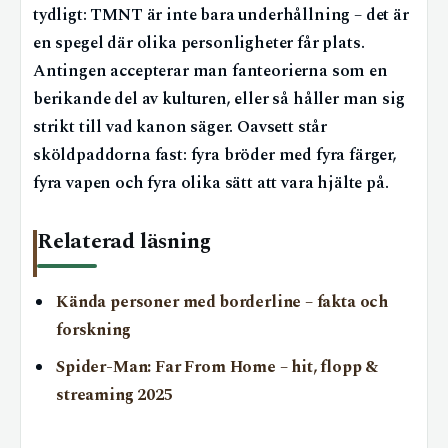
tydligt: TMNT är inte bara underhållning – det är
en spegel där olika personligheter får plats.
Antingen accepterar man fanteorierna som en
berikande del av kulturen, eller så håller man sig
strikt till vad kanon säger. Oavsett står
sköldpaddorna fast: fyra bröder med fyra färger,
fyra vapen och fyra olika sätt att vara hjälte på.
Relaterad läsning
Kända personer med borderline – fakta och
forskning
Spider-Man: Far From Home – hit, flopp &
streaming 2025