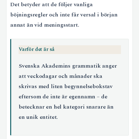
Det betyder att de följer vanliga
böjningsregler och inte får versal i början
annat än vid meningsstart.
Varför det är så
Svenska Akademins grammatik anger
att veckodagar och månader ska
skrivas med liten begynnelsebokstav
eftersom de inte är egennamn – de
betecknar en hel kategori snarare än
en unik entitet.