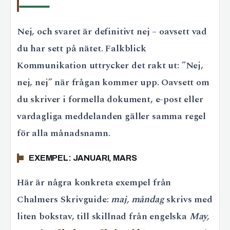
Nej, och svaret är definitivt nej – oavsett vad
du har sett på nätet. Falkblick
Kommunikation uttrycker det rakt ut: ”Nej,
nej, nej” när frågan kommer upp. Oavsett om
du skriver i formella dokument, e-post eller
vardagliga meddelanden gäller samma regel
för alla månadsnamn.
EXEMPEL: JANUARI, MARS
Här är några konkreta exempel från
Chalmers Skrivguide:
maj, måndag
skrivs med
liten bokstav, till skillnad från engelska
May,