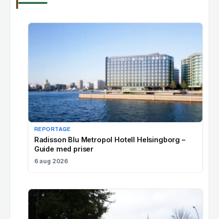
REPORTAGE
Radisson Blu Metropol Hotell Helsingborg –
Guide med priser
6 aug 2026