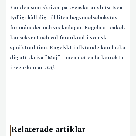
För den som skriver på svenska är slutsatsen
tydlig: håll dig till liten begynnelsebokstav
för månader och veckodagar. Regeln är enkel,
konsekvent och väl förankrad i svensk
språktradition. Engelskt inflytande kan locka
dig att skriva ”Maj” – men det enda korrekta
i svenskan är
maj
.
Relaterade artiklar