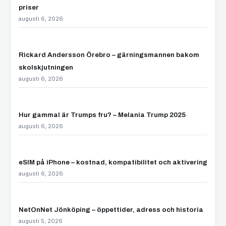
priser
augusti 6, 2026
Rickard Andersson Örebro – gärningsmannen bakom
skolskjutningen
augusti 6, 2026
Hur gammal är Trumps fru? – Melania Trump 2025
augusti 6, 2026
eSIM på iPhone – kostnad, kompatibilitet och aktivering
augusti 6, 2026
NetOnNet Jönköping – öppettider, adress och historia
augusti 5, 2026