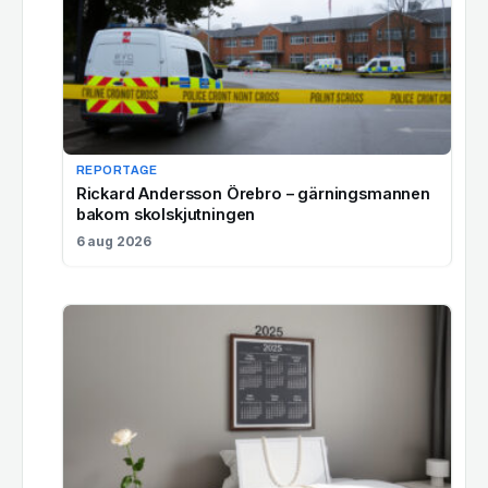
REPORTAGE
Rickard Andersson Örebro – gärningsmannen
bakom skolskjutningen
6 aug 2026