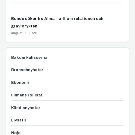
Bonde söker fru Alma – allt om relationen och
gravidrykten
augusti 5, 2026
Bakom kulisserna
Branschnyheter
Ekonomi
Filmens rollista
Kändisnyheter
Livsstil
Nöje