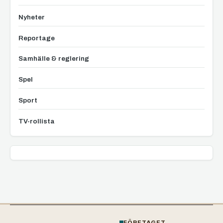
Nyheter
Reportage
Samhälle & reglering
Spel
Sport
TV-rollista
FÖRETAGET