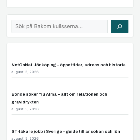
Sök
NetOnNet Jönköping – öppettider, adress och historia
augusti 5, 2026
Bonde söker fru Alma – allt om relationen och
gravidrykten
augusti 5, 2026
ST-läkare jobb i Sverige – guide till ansökan och lön
augusti 5, 2026