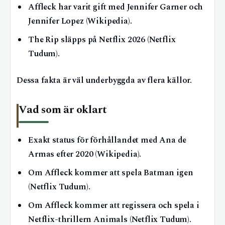
Affleck har varit gift med Jennifer Garner och
Jennifer Lopez (Wikipedia).
The Rip släpps på Netflix 2026 (Netflix
Tudum).
Dessa fakta är väl underbyggda av flera källor.
Vad som är oklart
Exakt status för förhållandet med Ana de
Armas efter 2020 (Wikipedia).
Om Affleck kommer att spela Batman igen
(Netflix Tudum).
Om Affleck kommer att regissera och spela i
Netflix-thrillern Animals (Netflix Tudum).