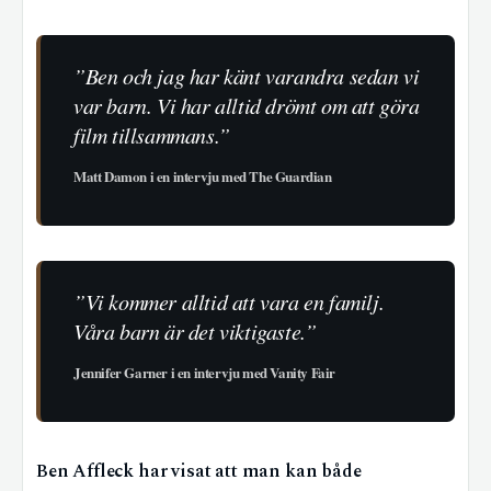
”Ben och jag har känt varandra sedan vi
var barn. Vi har alltid drömt om att göra
film tillsammans.”
Matt Damon i en intervju med The Guardian
”Vi kommer alltid att vara en familj.
Våra barn är det viktigaste.”
Jennifer Garner i en intervju med Vanity Fair
Ben Affleck har visat att man kan både