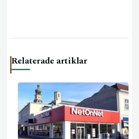
Relaterade artiklar