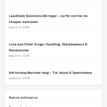
LeadDesk Solutions AB ringer – varför och hur du
stoppar samtalen
augusti 5, 2026
Love and Other Drugs: Handling, Skådespelare &
Recensioner
augusti 5, 2026
AIK Hockey Matcher Idag – Tid, Kanal & Spelschema
augusti 4, 2026
Bakom kulisserna