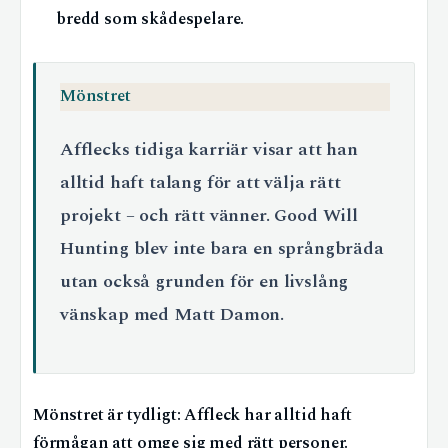
bredd som skådespelare.
Mönstret
Afflecks tidiga karriär visar att han
alltid haft talang för att välja rätt
projekt – och rätt vänner. Good Will
Hunting blev inte bara en språngbräda
utan också grunden för en livslång
vänskap med Matt Damon.
Mönstret är tydligt: Affleck har alltid haft
förmågan att omge sig med rätt personer.