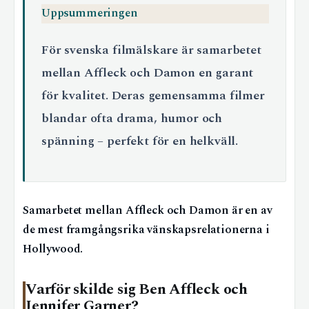
Uppsummeringen
För svenska filmälskare är samarbetet
mellan Affleck och Damon en garant
för kvalitet. Deras gemensamma filmer
blandar ofta drama, humor och
spänning – perfekt för en helkväll.
Samarbetet mellan Affleck och Damon är en av
de mest framgångsrika vänskapsrelationerna i
Hollywood.
Varför skilde sig Ben Affleck och
Jennifer Garner?