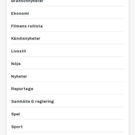
Branschnyheter
Ekonomi
Filmens rollista
Kändisnyheter
Livsstil
Nöje
Nyheter
Reportage
Samhälle & reglering
Spel
Sport