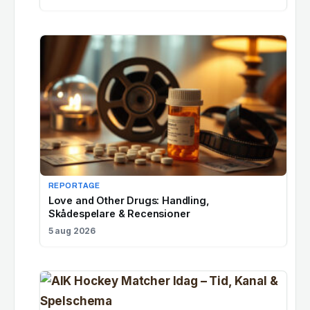
REPORTAGE
Love and Other Drugs: Handling,
Skådespelare & Recensioner
5 aug 2026