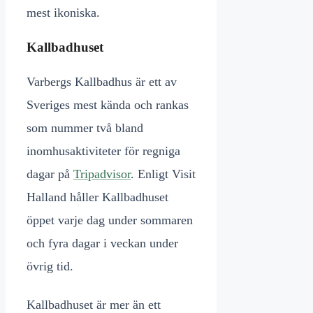
mest ikoniska.
Kallbadhuset
Varbergs Kallbadhus är ett av
Sveriges mest kända och rankas
som nummer två bland
inomhusaktiviteter för regniga
dagar på
Tripadvisor
. Enligt Visit
Halland håller Kallbadhuset
öppet varje dag under sommaren
och fyra dagar i veckan under
övrig tid.
Kallbadhuset är mer än ett