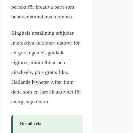
perfekt för kreativa barn som
behöver stimuleras inomhus.
Ringhals utställning erbjuder
interaktiva stationer: datorer för
att göra egen el, guidade
tågturer, mini-elbilar och
airwheels, plus gratis fika.
Hallands Nyheter lyfter fram
detta som en lärorik aktivitet för
energisugna barn.
Bra att veta