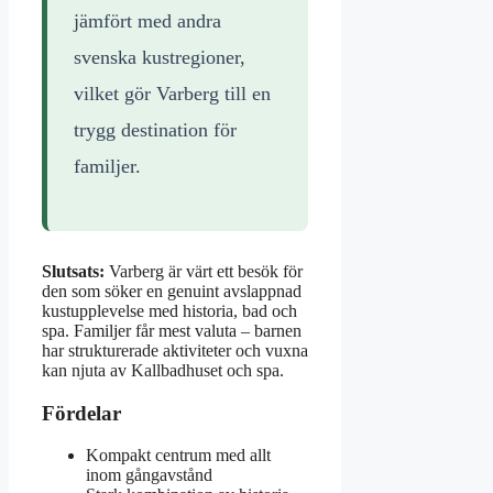
jämfört med andra
svenska kustregioner,
vilket gör Varberg till en
trygg destination för
familjer.
Slutsats:
Varberg är värt ett besök för
den som söker en genuint avslappnad
kustupplevelse med historia, bad och
spa. Familjer får mest valuta – barnen
har strukturerade aktiviteter och vuxna
kan njuta av Kallbadhuset och spa.
Fördelar
Kompakt centrum med allt
inom gångavstånd