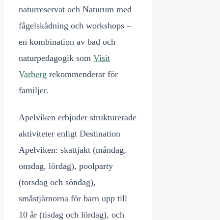
naturreservat och Naturum med
fågelskådning och workshops –
en kombination av bad och
naturpedagogik som
Visit
Varberg
rekommenderar för
familjer.
Apelviken erbjuder strukturerade
aktiviteter enligt Destination
Apelviken: skattjakt (måndag,
onsdag, lördag), poolparty
(torsdag och söndag),
småstjärnorna för barn upp till
10 år (tisdag och lördag), och