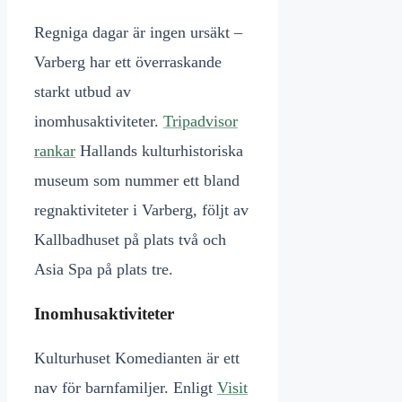
Regniga dagar är ingen ursäkt –
Varberg har ett överraskande
starkt utbud av
inomhusaktiviteter.
Tripadvisor
rankar
Hallands kulturhistoriska
museum som nummer ett bland
regnaktiviteter i Varberg, följt av
Kallbadhuset på plats två och
Asia Spa på plats tre.
Inomhusaktiviteter
Kulturhuset Komedianten är ett
nav för barnfamiljer. Enligt
Visit