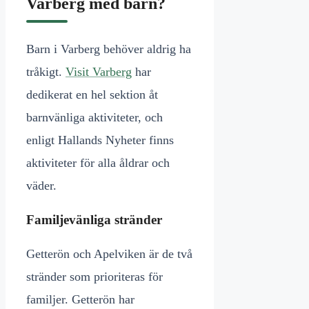
Varberg med barn?
Barn i Varberg behöver aldrig ha
tråkigt.
Visit Varberg
har
dedikerat en hel sektion åt
barnvänliga aktiviteter, och
enligt Hallands Nyheter finns
aktiviteter för alla åldrar och
väder.
Familjevänliga stränder
Getterön och Apelviken är de två
stränder som prioriteras för
familjer. Getterön har