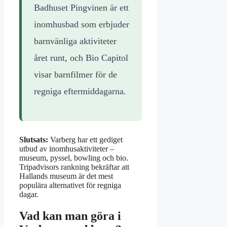
Badhuset Pingvinen är ett
inomhusbad som erbjuder
barnvänliga aktiviteter
året runt, och Bio Capitol
visar barnfilmer för de
regniga eftermiddagarna.
Slutsats:
Varberg har ett gediget
utbud av inomhusaktiviteter –
museum, pyssel, bowling och bio.
Tripadvisors rankning bekräftar att
Hallands museum är det mest
populära alternativet för regniga
dagar.
Vad kan man göra i