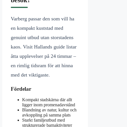
Varberg passar den som vill ha
en kompakt kuststad med
genuint utbud utan storstadens
kaos. Visit Hallands guide listar
åtta upplevelser på 24 timmar –
en rimlig tidsram för att hinna
med det viktigaste.
Fördelar
Kompakt stadskärna där allt
ligger inom promenadavstånd
Blandning av natur, kultur och
avkoppling på samma plats
Starkt familjeutbud med
strukturerade barnaktiviteter