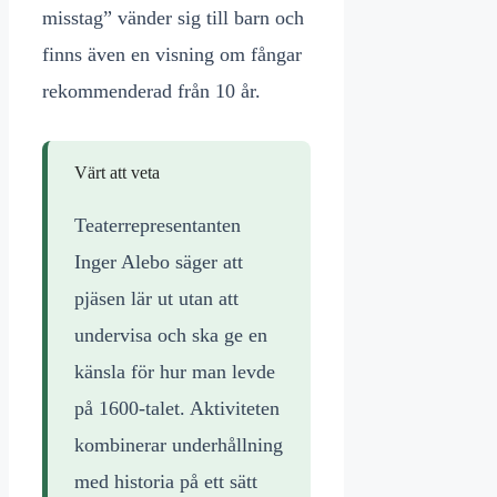
misstag” vänder sig till barn och
finns även en visning om fångar
rekommenderad från 10 år.
Värt att veta
Teaterrepresentanten
Inger Alebo säger att
pjäsen lär ut utan att
undervisa och ska ge en
känsla för hur man levde
på 1600-talet. Aktiviteten
kombinerar underhållning
med historia på ett sätt