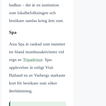
badhus – det är en institution
som lokalbefolkningen och
besökare samlas kring året runt.
Spa
Asia Spa är rankad som nummer
tre bland inomhusaktiviteter vid
regn av
Tripadvisor
. Spa-
upplevelser är enligt Visit
Halland en av Varbergs starkaste
kort för besökare som söker
återhämtning.