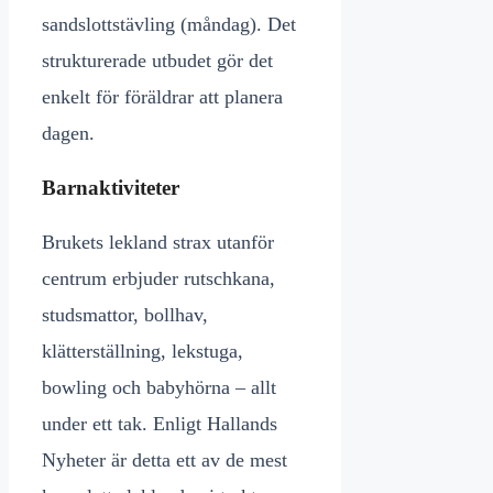
sandslottstävling (måndag). Det
strukturerade utbudet gör det
enkelt för föräldrar att planera
dagen.
Barnaktiviteter
Brukets lekland strax utanför
centrum erbjuder rutschkana,
studsmattor, bollhav,
klätterställning, lekstuga,
bowling och babyhörna – allt
under ett tak. Enligt Hallands
Nyheter är detta ett av de mest