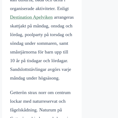
organiserade aktiviteter. Enligt
Destination Apelviken
arrangeras
skattjakt på måndag, onsdag och
lördag, poolparty på torsdag och
söndag under sommaren, samt
småstjärnorna för barn upp till
10 år på tisdagar och lördagar.
Sandslottstävlingar avgörs varje
måndag under högsäsong.
Getterön strax norr om centrum
lockar med naturreservat och
fågelskådning. Naturum på