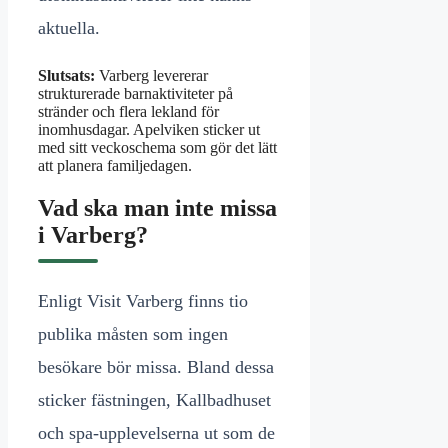
aktuella.
Slutsats:
Varberg levererar
strukturerade barnaktiviteter på
stränder och flera lekland för
inomhusdagar. Apelviken sticker ut
med sitt veckoschema som gör det lätt
att planera familjedagen.
Vad ska man inte missa
i Varberg?
Enligt Visit Varberg finns tio
publika måsten som ingen
besökare bör missa. Bland dessa
sticker fästningen, Kallbadhuset
och spa-upplevelserna ut som de