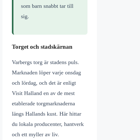
som barn snabbt tar till
sig.
Torget och stadskärnan
Varbergs torg är stadens puls.
Marknaden löper varje onsdag
och lördag, och det är enligt
Visit Halland en av de mest
etablerade torgmarknaderna
längs Hallands kust. Här hittar
du lokala producenter, hantverk
och ett myller av liv.