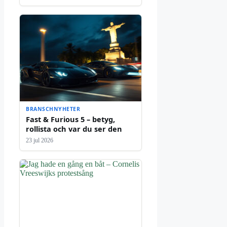
BRANSCHNYHETER
Fast & Furious 5 – betyg,
rollista och var du ser den
23 jul 2026