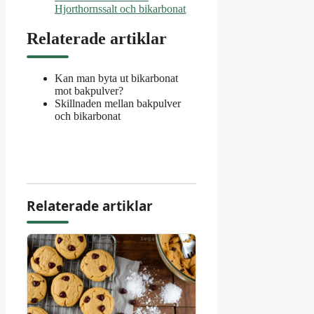
Hjorthornssalt och bikarbonat
Relaterade artiklar
Kan man byta ut bikarbonat
mot bakpulver?
Skillnaden mellan bakpulver
och bikarbonat
Relaterade artiklar