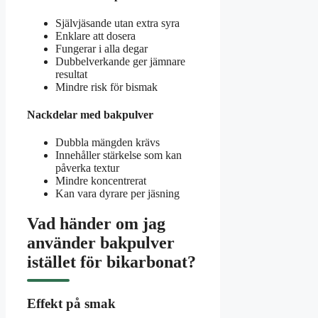
Självjäsande utan extra syra
Enklare att dosera
Fungerar i alla degar
Dubbelverkande ger jämnare
resultat
Mindre risk för bismak
Nackdelar med bakpulver
Dubbla mängden krävs
Innehåller stärkelse som kan
påverka textur
Mindre koncentrerat
Kan vara dyrare per jäsning
Vad händer om jag
använder bakpulver
istället för bikarbonat?
Effekt på smak