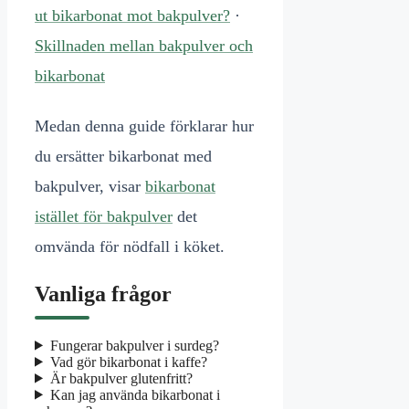
ut bikarbonat mot bakpulver?
·
Skillnaden mellan bakpulver och
bikarbonat
Medan denna guide förklarar hur
du ersätter bikarbonat med
bakpulver, visar
bikarbonat
istället för bakpulver
det
omvända för nödfall i köket.
Vanliga frågor
Fungerar bakpulver i surdeg?
Vad gör bikarbonat i kaffe?
Är bakpulver glutenfritt?
Kan jag använda bikarbonat i