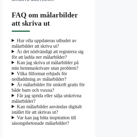
FAQ om målarbilder
att skriva ut
Hur ofta uppdateras utbudet av
målarbilder att skriva ut?
Är det nödvändigt att registrera sig
för att ladda ner målarbilder?
Kan jag skriva ut målarbilder på
min hemmaskrivare utan problem?
Vilka filformat erbjuds för
nedladdning av målarbilder?
Är målarbilder för utskrift gratis för
både barn och vuxna?
Får jag sprida eller sälja utskrivna
målarbilder?
Kan målarbilder användas digitalt
istället för att skrivas ut?
Var kan jag hitta inspiration till
säsongsbetonade målarbilder?