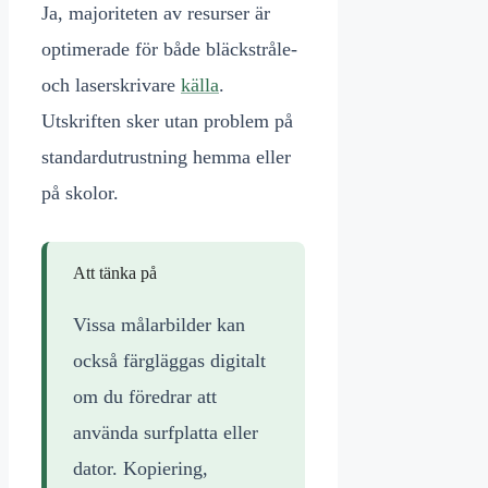
Ja, majoriteten av resurser är
optimerade för både bläckstråle-
och laserskrivare
källa
.
Utskriften sker utan problem på
standardutrustning hemma eller
på skolor.
Att tänka på
Vissa målarbilder kan
också färgläggas digitalt
om du föredrar att
använda surfplatta eller
dator. Kopiering,