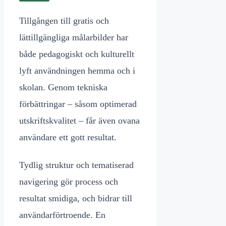
Tillgången till gratis och
lättillgängliga målarbilder har
både pedagogiskt och kulturellt
lyft användningen hemma och i
skolan. Genom tekniska
förbättringar – såsom optimerad
utskriftskvalitet – får även ovana
användare ett gott resultat.
Tydlig struktur och tematiserad
navigering gör process och
resultat smidiga, och bidrar till
användarförtroende. En