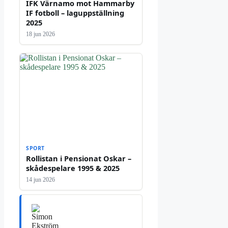
IFK Värnamo mot Hammarby
IF fotboll – laguppställning
2025
18 jun 2026
SPORT
Rollistan i Pensionat Oskar –
skådespelare 1995 & 2025
14 jun 2026