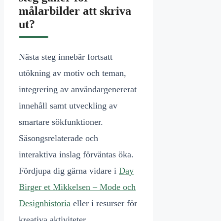
målarbilder att skriva
ut?
Nästa steg innebär fortsatt
utökning av motiv och teman,
integrering av användargenererat
innehåll samt utveckling av
smartare sökfunktioner.
Säsongsrelaterade och
interaktiva inslag förväntas öka.
Fördjupa dig gärna vidare i
Day
Birger et Mikkelsen – Mode och
Designhistoria
eller i resurser för
kreativa aktiviteter.