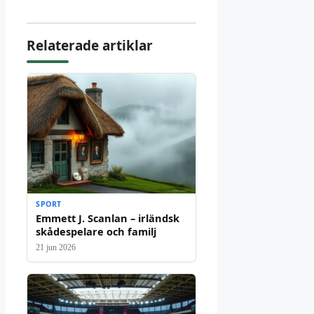
Relaterade artiklar
SPORT
Emmett J. Scanlan – irländsk
skådespelare och familj
21 jun 2026