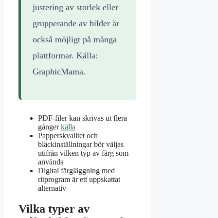
justering av storlek eller
grupperande av bilder är
också möjligt på många
plattformar. Källa:
GraphicMama.
PDF-filer kan skrivas ut flera
gånger
källa
Papperskvalitet och
bläckinställningar bör väljas
utifrån vilken typ av färg som
används
Digital färgläggning med
ritprogram är ett uppskattat
alternativ
Vilka typer av