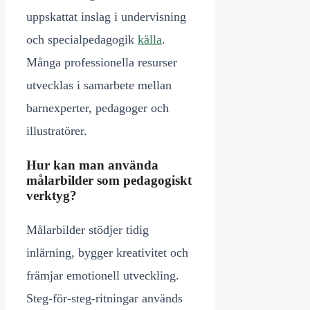
uppskattat inslag i undervisning
och specialpedagogik
källa
.
Många professionella resurser
utvecklas i samarbete mellan
barnexperter, pedagoger och
illustratörer.
Hur kan man använda
målarbilder som pedagogiskt
verktyg?
Målarbilder stödjer tidig
inlärning, bygger kreativitet och
främjar emotionell utveckling.
Steg-för-steg-ritningar används