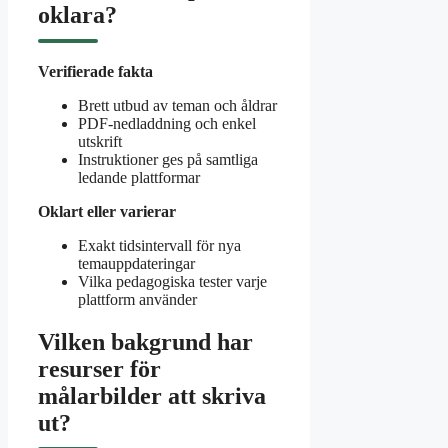
oklara?
Verifierade fakta
Brett utbud av teman och åldrar
PDF-nedladdning och enkel
utskrift
Instruktioner ges på samtliga
ledande plattformar
Oklart eller varierar
Exakt tidsintervall för nya
temauppdateringar
Vilka pedagogiska tester varje
plattform använder
Vilken bakgrund har
resurser för
målarbilder att skriva
ut?