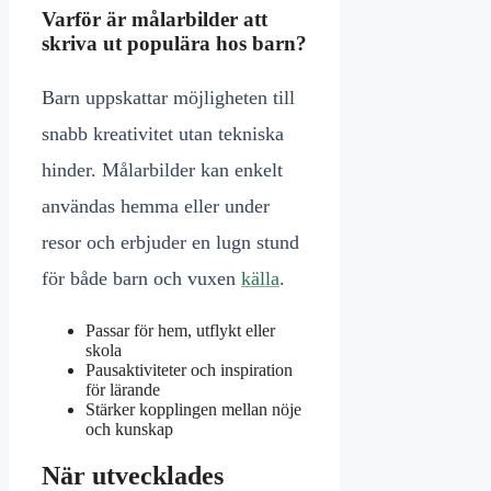
Varför är målarbilder att
skriva ut populära hos barn?
Barn uppskattar möjligheten till
snabb kreativitet utan tekniska
hinder. Målarbilder kan enkelt
användas hemma eller under
resor och erbjuder en lugn stund
för både barn och vuxen
källa
.
Passar för hem, utflykt eller
skola
Pausaktiviteter och inspiration
för lärande
Stärker kopplingen mellan nöje
och kunskap
När utvecklades