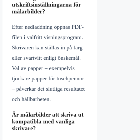
utskriftsinställningarna för
målarbilder?
Efter nedladdning öppnas PDF-
filen i valfritt visningsprogram.
Skrivaren kan ställas in på färg
eller svartvitt enligt önskemål.
Val av papper – exempelvis
tjockare papper för tuschpennor
– påverkar det slutliga resultatet
och hållbarheten.
Är målarbilder att skriva ut
kompatibla med vanliga
skrivare?