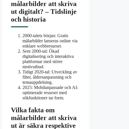
målarbilder att skriva
ut digitalt? – Tidslinje
och historia
2000-talets början
: Gratis
målarbilder lanseras online via
enklare webbresurser.
Sent 2000-tal
: Ökad
digitalisering och interaktiva
plattformar med större
motivutbud.
Tidigt 2020-tal
: Utveckling av
filter, åldersanpassning och
temauppdelning.
2025
: Mobilanpassade och AI-
optimerade resurser med
sökfunktioner tar form.
Vilka fakta om
målarbilder att skriva
ut är säkra respektive