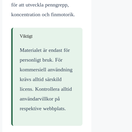
för att utveckla penngrepp,
koncentration och finmotorik.
Viktigt
Materialet är endast för
personligt bruk. För
kommersiell användning
krävs alltid särskild
licens. Kontrollera alltid
användarvillkor på
respektive webbplats.