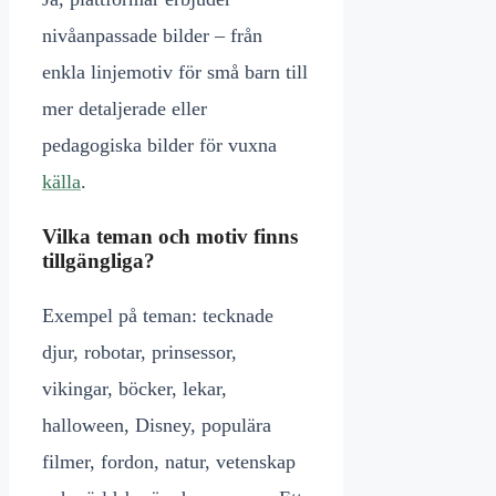
nivåanpassade bilder – från
enkla linjemotiv för små barn till
mer detaljerade eller
pedagogiska bilder för vuxna
källa
.
Vilka teman och motiv finns
tillgängliga?
Exempel på teman: tecknade
djur, robotar, prinsessor,
vikingar, böcker, lekar,
halloween, Disney, populära
filmer, fordon, natur, vetenskap