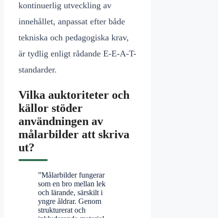
kontinuerlig utveckling av
innehållet, anpassat efter både
tekniska och pedagogiska krav,
är tydlig enligt rådande E-E-A-T-
standarder.
Vilka auktoriteter och
källor stöder
användningen av
målarbilder att skriva
ut?
”Målarbilder fungerar
som en bro mellan lek
och lärande, särskilt i
yngre åldrar. Genom
strukturerat och