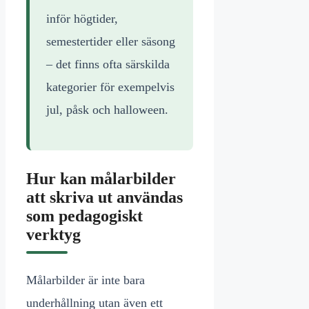
inför högtider,
semestertider eller säsong
– det finns ofta särskilda
kategorier för exempelvis
jul, påsk och halloween.
Hur kan målarbilder
att skriva ut användas
som pedagogiskt
verktyg
Målarbilder är inte bara
underhållning utan även ett