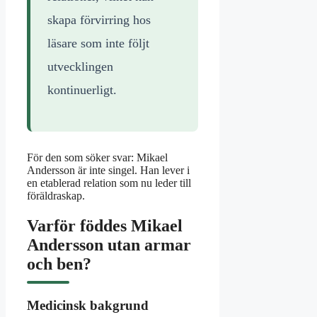
skapa förvirring hos
läsare som inte följt
utvecklingen
kontinuerligt.
För den som söker svar: Mikael
Andersson är inte singel. Han lever i
en etablerad relation som nu leder till
föräldraskap.
Varför föddes Mikael
Andersson utan armar
och ben?
Medicinsk bakgrund