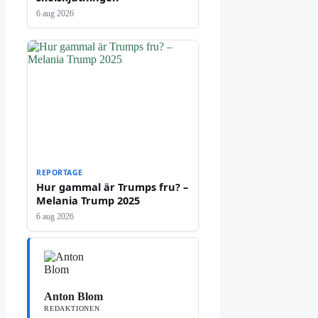
6 aug 2026
REPORTAGE
Hur gammal är Trumps fru? –
Melania Trump 2025
6 aug 2026
Anton Blom
REDAKTIONEN