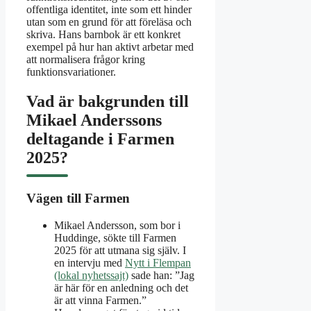
offentliga identitet, inte som ett hinder
utan som en grund för att föreläsa och
skriva. Hans barnbok är ett konkret
exempel på hur han aktivt arbetar med
att normalisera frågor kring
funktionsvariationer.
Vad är bakgrunden till
Mikael Anderssons
deltagande i Farmen
2025?
Vägen till Farmen
Mikael Andersson, som bor i
Huddinge, sökte till Farmen
2025 för att utmana sig själv. I
en intervju med
Nytt i Flempan
(lokal nyhetssajt)
sade han: ”Jag
är här för en anledning och det
är att vinna Farmen.”