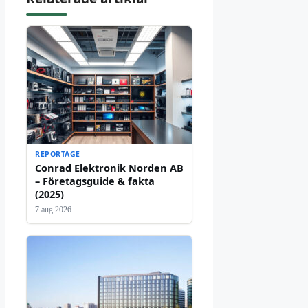
REPORTAGE
Conrad Elektronik Norden AB
– Företagsguide & fakta
(2025)
7 aug 2026