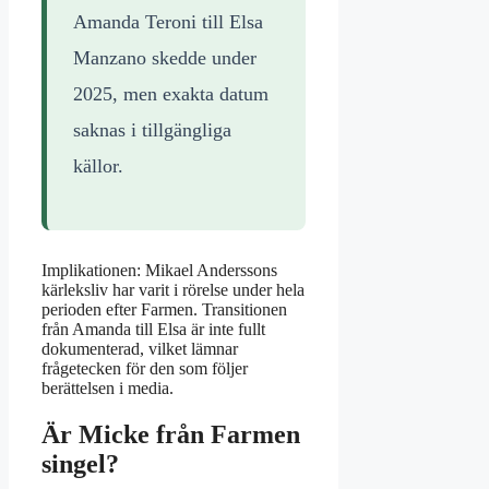
Amanda Teroni till Elsa
Manzano skedde under
2025, men exakta datum
saknas i tillgängliga
källor.
Implikationen: Mikael Anderssons
kärleksliv har varit i rörelse under hela
perioden efter Farmen. Transitionen
från Amanda till Elsa är inte fullt
dokumenterad, vilket lämnar
frågetecken för den som följer
berättelsen i media.
Är Micke från Farmen
singel?