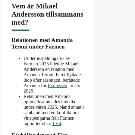
Vem är Mikael
Andersson tillsammans
med?
Relationen med Amanda
Teroni under Farmen
Under inspelningarna av
Farmen 2025 inledde Mikael
Andersson en relation med
Amanda Teroni. Paret flyttade
ihop efter säsongen, berättade
Amanda för
Expressen
i mars
2025.
Relationen med Amanda
uppmärksammades i media
under våren 2025, bland annat i
samband med en konflikt om
vinstpengarna från Farmen,
rapporterad av
TV4
.