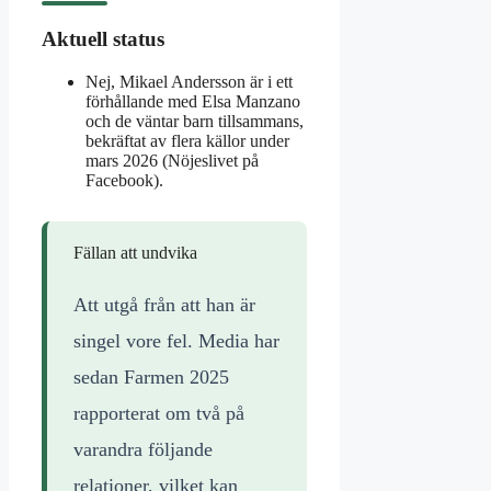
Aktuell status
Nej, Mikael Andersson är i ett
förhållande med Elsa Manzano
och de väntar barn tillsammans,
bekräftat av flera källor under
mars 2026 (Nöjeslivet på
Facebook).
Fällan att undvika
Att utgå från att han är
singel vore fel. Media har
sedan Farmen 2025
rapporterat om två på
varandra följande
relationer, vilket kan