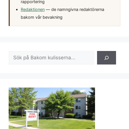
rapportering
Redaktionen
— de namngivna redaktörerna
bakom vår bevakning
Sök