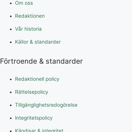
Om oss
Redaktionen
Vår historia
Källor & standarder
Förtroende & standarder
Redaktionell policy
Rättelsepolicy
Tillgänglighetsredogörelse
Integritetspolicy
Kändisar & integritet