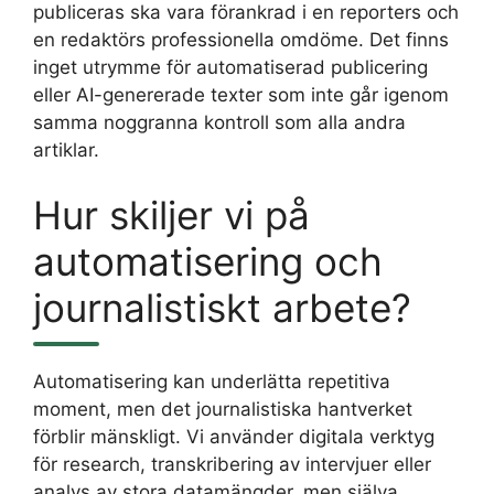
publiceras ska vara förankrad i en reporters och
en redaktörs professionella omdöme. Det finns
inget utrymme för automatiserad publicering
eller AI-genererade texter som inte går igenom
samma noggranna kontroll som alla andra
artiklar.
Hur skiljer vi på
automatisering och
journalistiskt arbete?
Automatisering kan underlätta repetitiva
moment, men det journalistiska hantverket
förblir mänskligt. Vi använder digitala verktyg
för research, transkribering av intervjuer eller
analys av stora datamängder, men själva