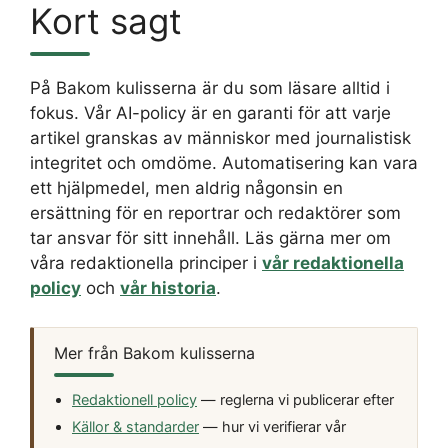
Kort sagt
På Bakom kulisserna är du som läsare alltid i
fokus. Vår AI-policy är en garanti för att varje
artikel granskas av människor med journalistisk
integritet och omdöme. Automatisering kan vara
ett hjälpmedel, men aldrig någonsin en
ersättning för en reportrar och redaktörer som
tar ansvar för sitt innehåll. Läs gärna mer om
våra redaktionella principer i
vår redaktionella
policy
och
vår historia
.
Mer från Bakom kulisserna
Redaktionell policy
— reglerna vi publicerar efter
Källor & standarder
— hur vi verifierar vår