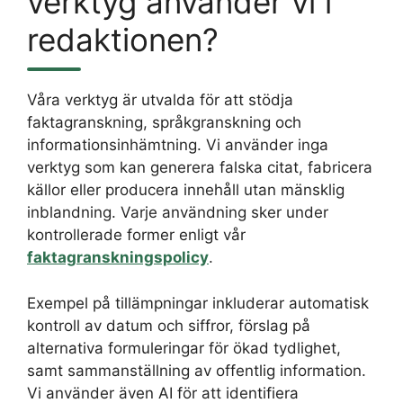
verktyg använder vi i
redaktionen?
Våra verktyg är utvalda för att stödja
faktagranskning, språkgranskning och
informationsinhämtning. Vi använder inga
verktyg som kan generera falska citat, fabricera
källor eller producera innehåll utan mänsklig
inblandning. Varje användning sker under
kontrollerade former enligt vår
faktagranskningspolicy
.
Exempel på tillämpningar inkluderar automatisk
kontroll av datum och siffror, förslag på
alternativa formuleringar för ökad tydlighet,
samt sammanställning av offentlig information.
Vi använder även AI för att identifiera