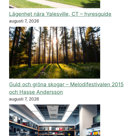
Lägenhet nära Yalesville, CT – hyresguide
augusti 7, 2026
Guld och gröna skogar – Melodifestivalen 2015
och Hasse Andersson
augusti 7, 2026