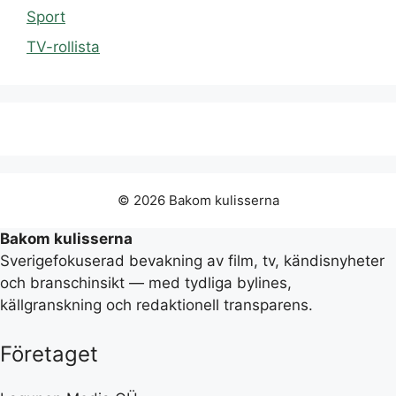
Sport
TV-rollista
© 2026 Bakom kulisserna
Bakom kulisserna
Sverigefokuserad bevakning av film, tv, kändisnyheter
och branschinsikt — med tydliga bylines,
källgranskning och redaktionell transparens.
Företaget