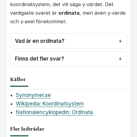
koordinatsystem, det vill säga y‑värdet. Det
vanligaste svaret är
ordinata
, men även y‑värde
och y‑axel förekommer.
Vad är en ordinata?
Finns det fler svar?
Källor
Synonymer.se
Wikipedia: Koordinatsystem
Nationalencyklopedin: Ordinata
Fler ledtrådar