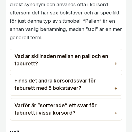
direkt synonym och används ofta i korsord
eftersom det har sex bokstäver och är specifikt
för just denna typ av sittmöbel. ”Pallen” är en
annan vanlig benämning, medan ”stol” är en mer
generell term.
Vad är skillnaden mellan en pall och en
taburett?
Finns det andra korsordssvar för
taburett med 5 bokstäver?
Varför är ”sorterade” ett svar för
taburett i vissa korsord?