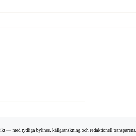
ikt — med tydliga bylines, källgranskning och redaktionell transparens