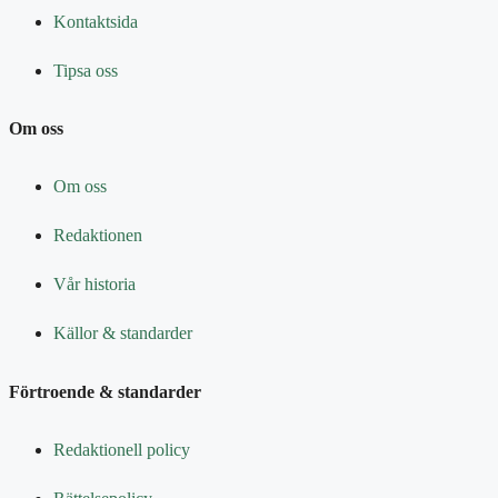
Kontaktsida
Tipsa oss
Om oss
Om oss
Redaktionen
Vår historia
Källor & standarder
Förtroende & standarder
Redaktionell policy