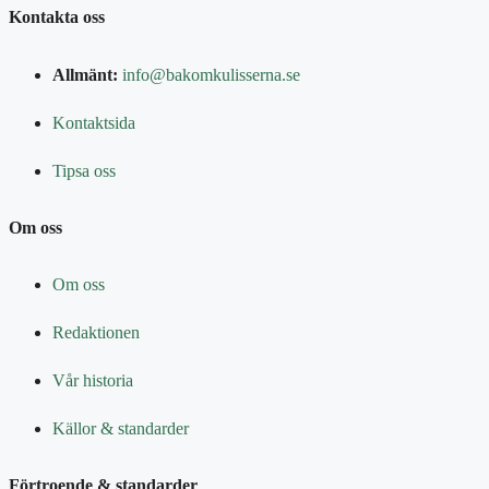
Kontakta oss
Allmänt:
info@bakomkulisserna.se
Kontaktsida
Tipsa oss
Om oss
Om oss
Redaktionen
Vår historia
Källor & standarder
Förtroende & standarder