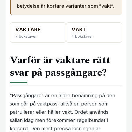
betydelse är kortare varianter som ”vakt”.
VAKTARE
VAKT
7 bokstäver
4 bokstäver
Varför är vaktare rätt
svar på passgångare?
”Passgångare” är en äldre benämning på den
som går på vaktpass, alltså en person som
patrullerar eller håller vakt. Ordet används
sällan idag men förekommer regelbundet i
korsord. Den mest precisa lösningen är