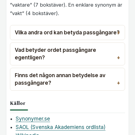
”vaktare” (7 bokstäver). En enklare synonym är
”vakt” (4 bokstäver).
Vilka andra ord kan betyda passgångare?
Vad betyder ordet passgångare
egentligen?
Finns det någon annan betydelse av
passgångare?
Källor
Synonymer.se
SAOL (Svenska Akademiens ordlista)