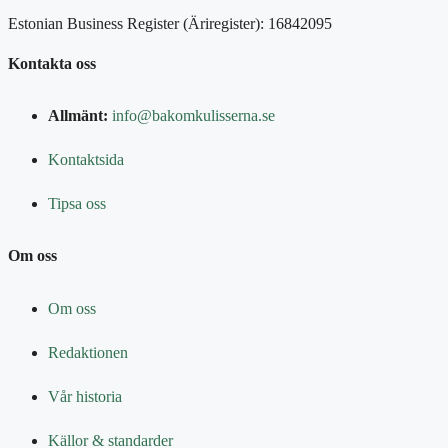
Estonian Business Register (Äriregister): 16842095
Kontakta oss
Allmänt:
info@bakomkulisserna.se
Kontaktsida
Tipsa oss
Om oss
Om oss
Redaktionen
Vår historia
Källor & standarder