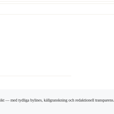
ikt — med tydliga bylines, källgranskning och redaktionell transparens