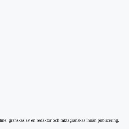
line, granskas av en redaktör och faktagranskas innan publicering.