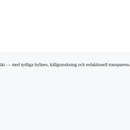
ikt — med tydliga bylines, källgranskning och redaktionell transparens