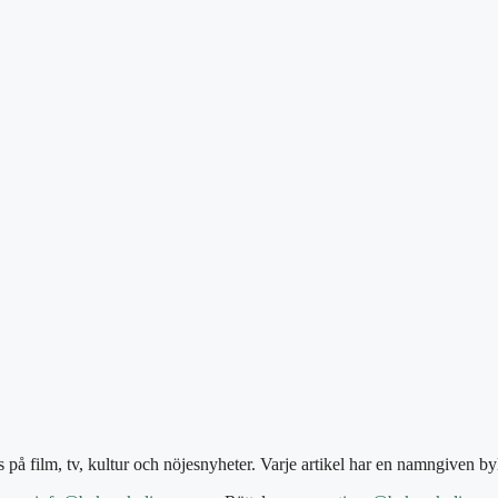
på film, tv, kultur och nöjesnyheter. Varje artikel har en namngiven by