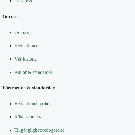
Tipsa oss
Om oss
Om oss
Redaktionen
Vår historia
Källor & standarder
Förtroende & standarder
Redaktionell policy
Rättelsepolicy
Tillgänglighetsredogörelse