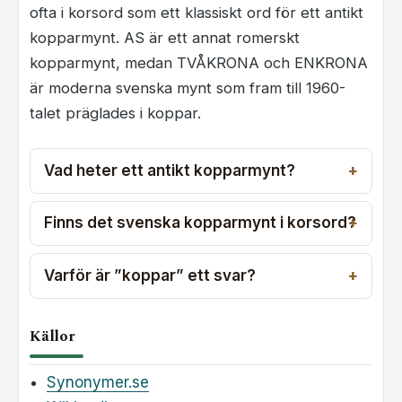
ofta i korsord som ett klassiskt ord för ett antikt
kopparmynt. AS är ett annat romerskt
kopparmynt, medan TVÅKRONA och ENKRONA
är moderna svenska mynt som fram till 1960-
talet präglades i koppar.
Vad heter ett antikt kopparmynt?
Finns det svenska kopparmynt i korsord?
Varför är ”koppar” ett svar?
Källor
Synonymer.se