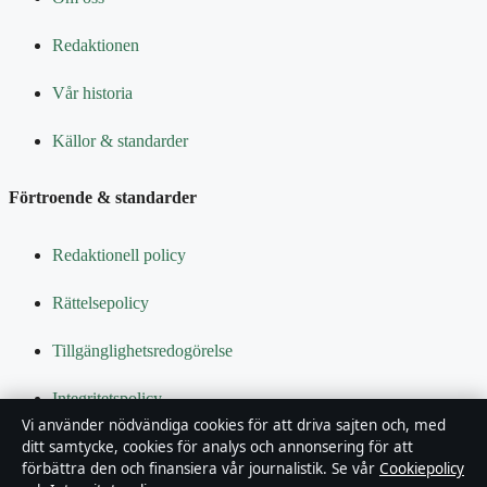
Redaktionen
Vår historia
Källor & standarder
Förtroende & standarder
Redaktionell policy
Rättelsepolicy
Tillgänglighetsredogörelse
Integritetspolicy
Vi använder nödvändiga cookies för att driva sajten och, med
Kändisar & integritet
ditt samtycke, cookies för analys och annonsering för att
förbättra den och finansiera vår journalistik. Se vår
Cookiepolicy