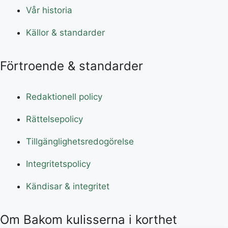
Vår historia
Källor & standarder
Förtroende & standarder
Redaktionell policy
Rättelsepolicy
Tillgänglighetsredogörelse
Integritetspolicy
Kändisar & integritet
Om Bakom kulisserna i korthet