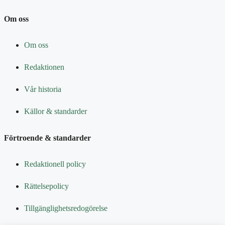
Om oss
Om oss
Redaktionen
Vår historia
Källor & standarder
Förtroende & standarder
Redaktionell policy
Rättelsepolicy
Tillgänglighetsredogörelse