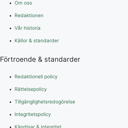
Om oss
Redaktionen
Vår historia
Källor & standarder
Förtroende & standarder
Redaktionell policy
Rättelsepolicy
Tillgänglighetsredogörelse
Integritetspolicy
Kändisar & integritet