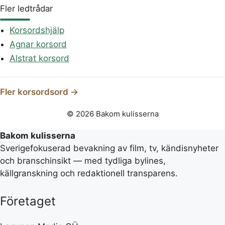
Fler ledtrådar
Korsordshjälp
Agnar korsord
Alstrat korsord
Fler korsordsord →
© 2026 Bakom kulisserna
Bakom kulisserna
Sverigefokuserad bevakning av film, tv, kändisnyheter
och branschinsikt — med tydliga bylines,
källgranskning och redaktionell transparens.
Företaget